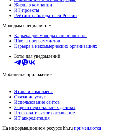
Жизнь в компании
ИТ-проекты
Рейтинг работодателей России
Молодым специалистам
Карьера для молодых специалистов
Школа программистов
Карьера в некоммерческих организациях
Боты для уведомлений
Мобильное приложение
Этика и комплаенс
Оказание услуг
Использование сайтов
Защита персональных данных
Пользовательское соглашение
ИТ аккредитация
На информационном ресурсе hh.ru
применяются