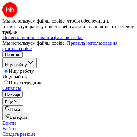
Мы используем файлы cookie, чтобы обеспечивать
правильную работу нашего веб-сайта и анализировать сетевой
трафик.
Правила использования файлов cookie
Мы используем файлы cookie.
Правила использования
файлов cookie
Понятно
Ищу работу
Ищу работу
Ищу работу
Ищу сотрудника
Сервисы
Помощь
Ещё
Поиск
Батецкий
Войти
Войти
Создать резюме