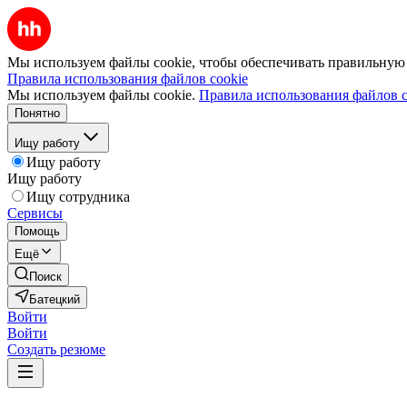
Мы используем файлы cookie, чтобы обеспечивать правильную р
Правила использования файлов cookie
Мы используем файлы cookie.
Правила использования файлов c
Понятно
Ищу работу
Ищу работу
Ищу работу
Ищу сотрудника
Сервисы
Помощь
Ещё
Поиск
Батецкий
Войти
Войти
Создать резюме