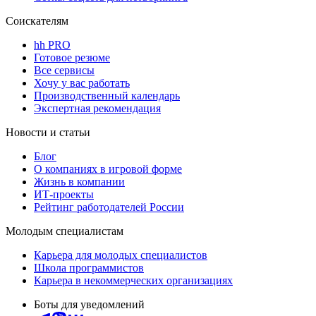
Соискателям
hh PRO
Готовое резюме
Все сервисы
Хочу у вас работать
Производственный календарь
Экспертная рекомендация
Новости и статьи
Блог
О компаниях в игровой форме
Жизнь в компании
ИТ-проекты
Рейтинг работодателей России
Молодым специалистам
Карьера для молодых специалистов
Школа программистов
Карьера в некоммерческих организациях
Боты для уведомлений