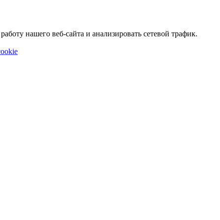
аботу нашего веб-сайта и анализировать сетевой трафик.
ookie