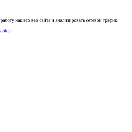
аботу нашего веб-сайта и анализировать сетевой трафик.
ookie