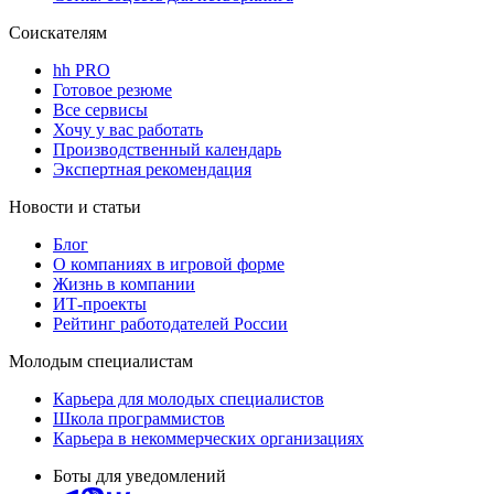
Соискателям
hh PRO
Готовое резюме
Все сервисы
Хочу у вас работать
Производственный календарь
Экспертная рекомендация
Новости и статьи
Блог
О компаниях в игровой форме
Жизнь в компании
ИТ-проекты
Рейтинг работодателей России
Молодым специалистам
Карьера для молодых специалистов
Школа программистов
Карьера в некоммерческих организациях
Боты для уведомлений