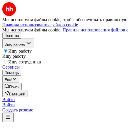
Мы используем файлы cookie, чтобы обеспечивать правильную р
Правила использования файлов cookie
Мы используем файлы cookie.
Правила использования файлов c
Понятно
Ищу работу
Ищу работу
Ищу работу
Ищу сотрудника
Сервисы
Помощь
Ещё
Поиск
Батецкий
Войти
Войти
Создать резюме