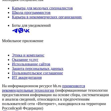
Карьера для молодых специалистов
Школа программистов
Карьера в некоммерческих организациях
Боты для уведомлений
Мобильное приложение
Этика и комплаенс
Оказание услуг
Использование сайтов
Защита персональных данных
Пользовательское соглашение
ИТ аккредитация
На информационном ресурсе hh.ru
применяются
рекомендательные технологии
(информационные технологии
предоставления информации на основе сбора, систематизации
и анализа сведений, относящихся к предпочтениям
пользователей сети «Интернет», находящихся на территории
Российской Федерации)