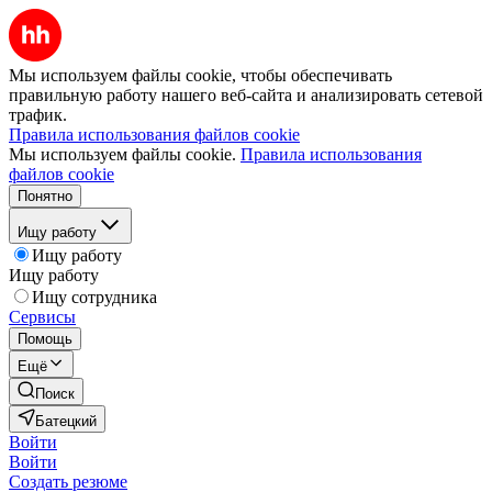
Мы используем файлы cookie, чтобы обеспечивать
правильную работу нашего веб-сайта и анализировать сетевой
трафик.
Правила использования файлов cookie
Мы используем файлы cookie.
Правила использования
файлов cookie
Понятно
Ищу работу
Ищу работу
Ищу работу
Ищу сотрудника
Сервисы
Помощь
Ещё
Поиск
Батецкий
Войти
Войти
Создать резюме