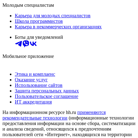
Молодым специалистам
Карьера для молодых специалистов
Школа программистов
Карьера в некоммерческих организациях
Боты для уведомлений
Мобильное приложение
Этика и комплаенс
Оказание услуг
Использование сайтов
Защита персональных данных
Пользовательское соглашение
ИТ аккредитация
На информационном ресурсе hh.ru
применяются
рекомендательные технологии
(информационные технологии
предоставления информации на основе сбора, систематизации
и анализа сведений, относящихся к предпочтениям
пользователей сети «Интернет», находящихся на территории