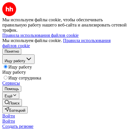
Мы используем файлы cookie, чтобы обеспечивать
правильную работу нашего веб-сайта и анализировать сетевой
трафик.
Правила использования файлов cookie
Мы используем файлы cookie.
Правила использования
файлов cookie
Понятно
Ищу работу
Ищу работу
Ищу работу
Ищу сотрудника
Сервисы
Помощь
Ещё
Поиск
Батецкий
Войти
Войти
Создать резюме