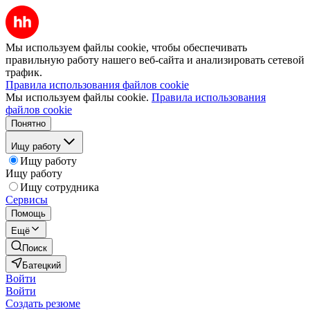
Мы используем файлы cookie, чтобы обеспечивать
правильную работу нашего веб-сайта и анализировать сетевой
трафик.
Правила использования файлов cookie
Мы используем файлы cookie.
Правила использования
файлов cookie
Понятно
Ищу работу
Ищу работу
Ищу работу
Ищу сотрудника
Сервисы
Помощь
Ещё
Поиск
Батецкий
Войти
Войти
Создать резюме