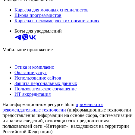
Карьера для молодых специалистов
Школа программистов
Карьера в некоммерческих организациях
Боты для уведомлений
Мобильное приложение
Этика и комплаенс
Оказание услуг
Использование сайтов
Защита персональных данных
Пользовательское соглашение
ИТ аккредитация
На информационном ресурсе hh.ru
применяются
рекомендательные технологии
(информационные технологии
предоставления информации на основе сбора, систематизации
и анализа сведений, относящихся к предпочтениям
пользователей сети «Интернет», находящихся на территории
Российской Федерации)