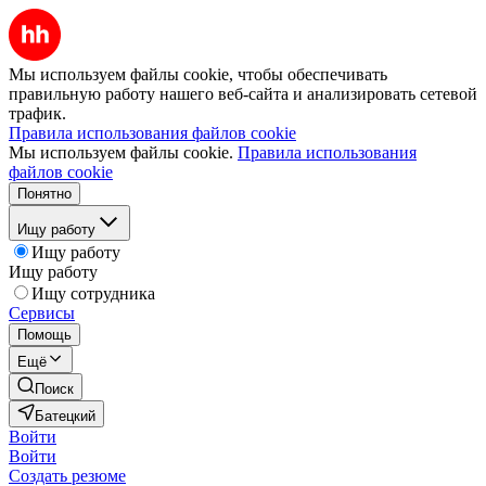
Мы используем файлы cookie, чтобы обеспечивать
правильную работу нашего веб-сайта и анализировать сетевой
трафик.
Правила использования файлов cookie
Мы используем файлы cookie.
Правила использования
файлов cookie
Понятно
Ищу работу
Ищу работу
Ищу работу
Ищу сотрудника
Сервисы
Помощь
Ещё
Поиск
Батецкий
Войти
Войти
Создать резюме