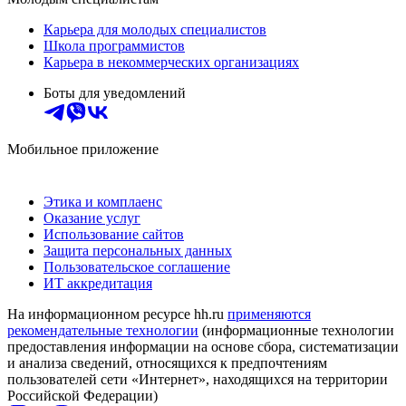
Карьера для молодых специалистов
Школа программистов
Карьера в некоммерческих организациях
Боты для уведомлений
Мобильное приложение
Этика и комплаенс
Оказание услуг
Использование сайтов
Защита персональных данных
Пользовательское соглашение
ИТ аккредитация
На информационном ресурсе hh.ru
применяются
рекомендательные технологии
(информационные технологии
предоставления информации на основе сбора, систематизации
и анализа сведений, относящихся к предпочтениям
пользователей сети «Интернет», находящихся на территории
Российской Федерации)