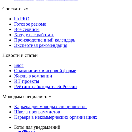
Соискателям
hh PRO
Готовое резюме
Все сервисы
Хочу у вас работать
Производственный календарь
Экспертная рекомендация
Новости и статьи
Блог
О компаниях в игровой форме
Жизнь в компании
ИТ-проекты
Рейтинг работодателей России
Молодым специалистам
Карьера для молодых специалистов
Школа программистов
Карьера в некоммерческих организациях
Боты для уведомлений