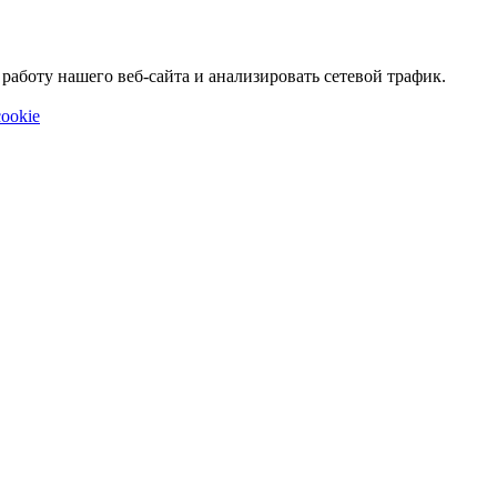
аботу нашего веб-сайта и анализировать сетевой трафик.
ookie