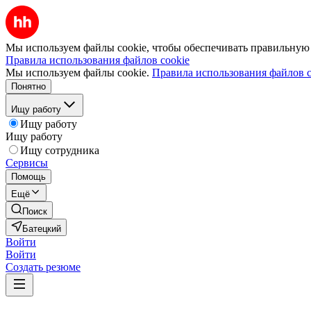
Мы используем файлы cookie, чтобы обеспечивать правильную р
Правила использования файлов cookie
Мы используем файлы cookie.
Правила использования файлов c
Понятно
Ищу работу
Ищу работу
Ищу работу
Ищу сотрудника
Сервисы
Помощь
Ещё
Поиск
Батецкий
Войти
Войти
Создать резюме