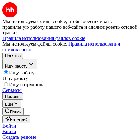
Мы используем файлы cookie, чтобы обеспечивать
правильную работу нашего веб-сайта и анализировать сетевой
трафик.
Правила использования файлов cookie
Мы используем файлы cookie.
Правила использования
файлов cookie
Понятно
Ищу работу
Ищу работу
Ищу работу
Ищу сотрудника
Сервисы
Помощь
Ещё
Поиск
Батецкий
Войти
Войти
Создать резюме