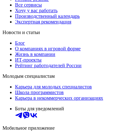
Все сервисы
Хочу у вас работать
Производственный календарь
Экспертная рекомендация
Новости и статьи
Блог
О компаниях в игровой форме
Жизнь в компании
ИТ-проекты
Рейтинг работодателей России
Молодым специалистам
Карьера для молодых специалистов
Школа программистов
Карьера в некоммерческих организациях
Боты для уведомлений
Мобильное приложение