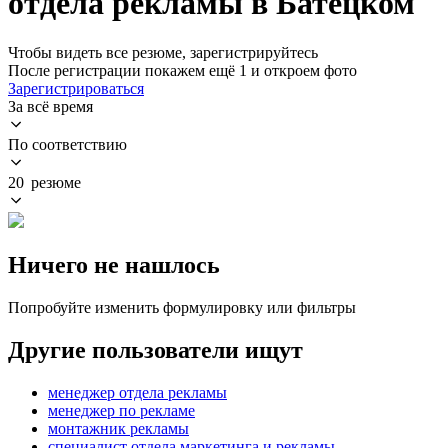
отдела рекламы в Батецком
Чтобы видеть все резюме, зарегистрируйтесь
После регистрации покажем ещё 1 и откроем фото
Зарегистрироваться
За всё время
По соответствию
20 резюме
Ничего не нашлось
Попробуйте изменить формулировку или фильтры
Другие пользователи ищут
менеджер отдела рекламы
менеджер по рекламе
монтажник рекламы
специалист отдела маркетинга и рекламы