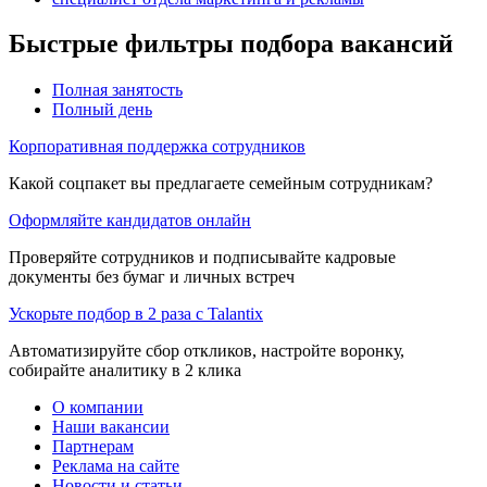
Быстрые фильтры подбора вакансий
Полная занятость
Полный день
Корпоративная поддержка сотрудников
Какой соцпакет вы предлагаете семейным сотрудникам?
Оформляйте кандидатов онлайн
Проверяйте сотрудников и подписывайте кадровые
документы без бумаг и личных встреч
Ускорьте подбор в 2 раза с Talantix
Автоматизируйте сбор откликов, настройте воронку,
собирайте аналитику в 2 клика
О компании
Наши вакансии
Партнерам
Реклама на сайте
Новости и статьи