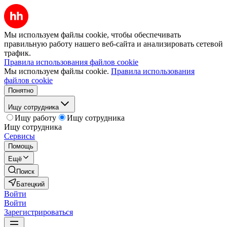
Мы используем файлы cookie, чтобы обеспечивать
правильную работу нашего веб-сайта и анализировать сетевой
трафик.
Правила использования файлов cookie
Мы используем файлы cookie.
Правила использования
файлов cookie
Понятно
Ищу сотрудника
Ищу работу
Ищу сотрудника
Ищу сотрудника
Сервисы
Помощь
Ещё
Поиск
Батецкий
Войти
Войти
Зарегистрироваться