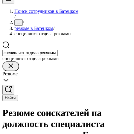
Поиск сотрудников в Батецком
/
/
...
резюме в Батецком
/
специалист отдела рекламы
специалист отдела рекламы
Резюме
Найти
Резюме соискателей на
должность специалиста