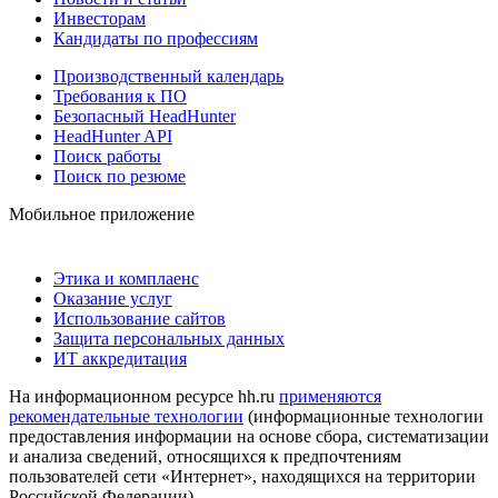
Инвесторам
Кандидаты по профессиям
Производственный календарь
Требования к ПО
Безопасный HeadHunter
HeadHunter API
Поиск работы
Поиск по резюме
Мобильное приложение
Этика и комплаенс
Оказание услуг
Использование сайтов
Защита персональных данных
ИТ аккредитация
На информационном ресурсе hh.ru
применяются
рекомендательные технологии
(информационные технологии
предоставления информации на основе сбора, систематизации
и анализа сведений, относящихся к предпочтениям
пользователей сети «Интернет», находящихся на территории
Российской Федерации)