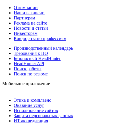
О компании
Наши вакансии
Партнерам
Реклама на сайте
Новости и статьи
Инвесторам
Кандидаты по профессиям
Производственный календарь
Требования к ПО
Безопасный HeadHunter
HeadHunter API
Поиск работы
Поиск по резюме
Мобильное приложение
Этика и комплаенс
Оказание услуг
Использование сайтов
Защита персональных данных
ИТ аккредитация