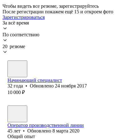
Чтобы видеть все резюме, зарегистрируйтесь
После регистрации покажем ещё 15 и откроем фото
Зарегистрироваться
За всё время
По соответствию
20 резюме
Начинающий специалист
32
года
•
Обновлено
24 ноября 2017
10 000
₽
Оператор производственной линии
45
лет
•
Обновлено
8 марта 2020
Общий опыт