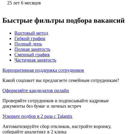
25
лет
6
месяцев
Быстрые фильтры подбора вакансий
Вахтовый метод
Гибкий график
Полный день
Полная занятость
Сменный график
Частичная занятость
Корпоративная поддержка сотрудников
Какой соцпакет вы предлагаете семейным сотрудникам?
Оформляйте кандидатов онлайн
Проверяйте сотрудников и подписывайте кадровые
документы без бумаг и личных встреч
Ускорьте подбор в 2 раза с Talantix
Автоматизируйте сбор откликов, настройте воронку,
собирайте аналитику в 2 клика