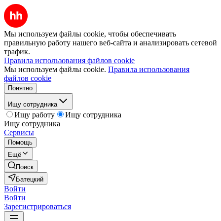
Мы используем файлы cookie, чтобы обеспечивать
правильную работу нашего веб-сайта и анализировать сетевой
трафик.
Правила использования файлов cookie
Мы используем файлы cookie.
Правила использования
файлов cookie
Понятно
Ищу сотрудника
Ищу работу
Ищу сотрудника
Ищу сотрудника
Сервисы
Помощь
Ещё
Поиск
Батецкий
Войти
Войти
Зарегистрироваться