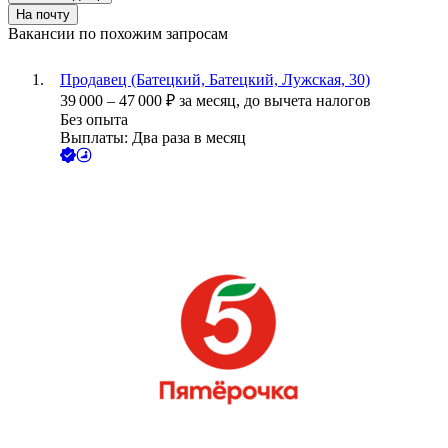
На почту
Вакансии по похожим запросам
Продавец (Батецкий, Батецкий, Лужская, 30)
39 000
–
47 000
₽
за месяц,
до вычета налогов
Без опыта
Выплаты: Два раза в месяц