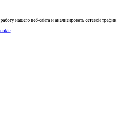
аботу нашего веб-сайта и анализировать сетевой трафик.
ookie