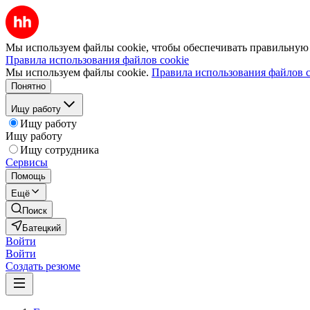
Мы используем файлы cookie, чтобы обеспечивать правильную р
Правила использования файлов cookie
Мы используем файлы cookie.
Правила использования файлов c
Понятно
Ищу работу
Ищу работу
Ищу работу
Ищу сотрудника
Сервисы
Помощь
Ещё
Поиск
Батецкий
Войти
Войти
Создать резюме