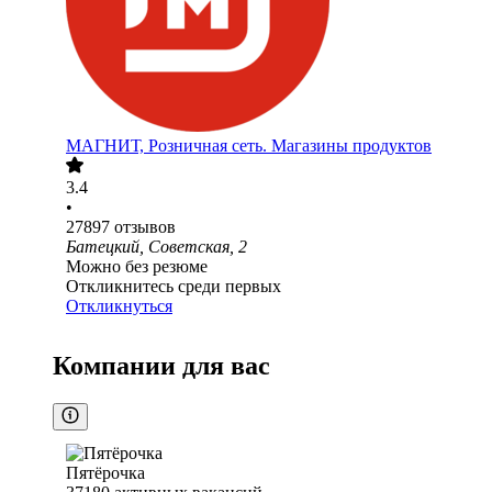
МАГНИТ, Розничная сеть. Магазины продуктов
3.4
•
27897
отзывов
Батецкий, Советская, 2
Можно без резюме
Откликнитесь среди первых
Откликнуться
Компании для вас
Пятёрочка