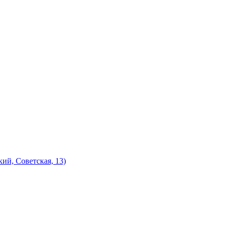
ий, Советская, 13)