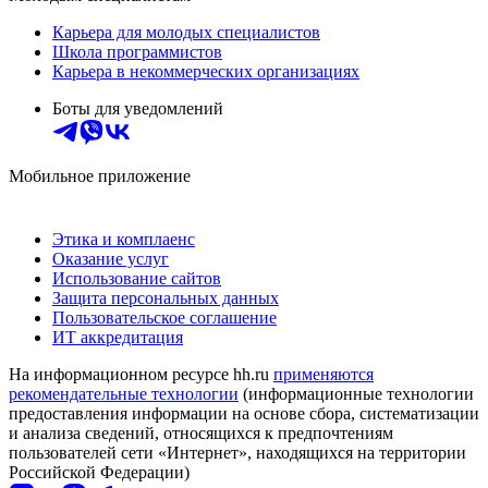
Карьера для молодых специалистов
Школа программистов
Карьера в некоммерческих организациях
Боты для уведомлений
Мобильное приложение
Этика и комплаенс
Оказание услуг
Использование сайтов
Защита персональных данных
Пользовательское соглашение
ИТ аккредитация
На информационном ресурсе hh.ru
применяются
рекомендательные технологии
(информационные технологии
предоставления информации на основе сбора, систематизации
и анализа сведений, относящихся к предпочтениям
пользователей сети «Интернет», находящихся на территории
Российской Федерации)