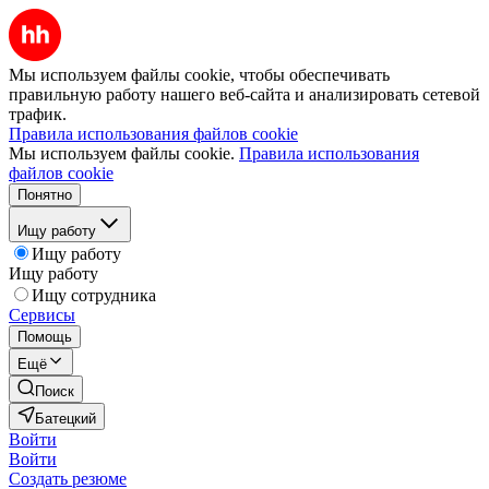
Мы используем файлы cookie, чтобы обеспечивать
правильную работу нашего веб-сайта и анализировать сетевой
трафик.
Правила использования файлов cookie
Мы используем файлы cookie.
Правила использования
файлов cookie
Понятно
Ищу работу
Ищу работу
Ищу работу
Ищу сотрудника
Сервисы
Помощь
Ещё
Поиск
Батецкий
Войти
Войти
Создать резюме