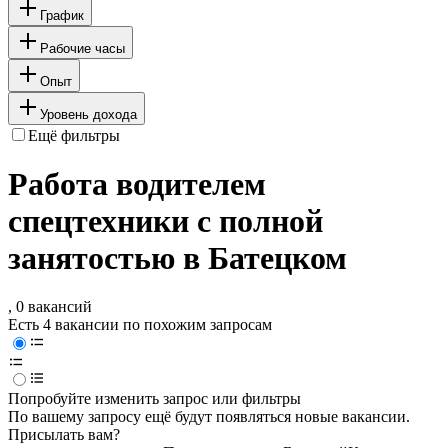
График
Рабочие часы
Опыт
Уровень дохода
Ещё фильтры
Работа водителем
спецтехники с полной
занятостью в Батецком
, 0 вакансий
Есть 4 вакансии по похожим запросам
Попробуйте изменить запрос или фильтры
По вашему запросу ещё будут появляться новые вакансии.
Присылать вам?