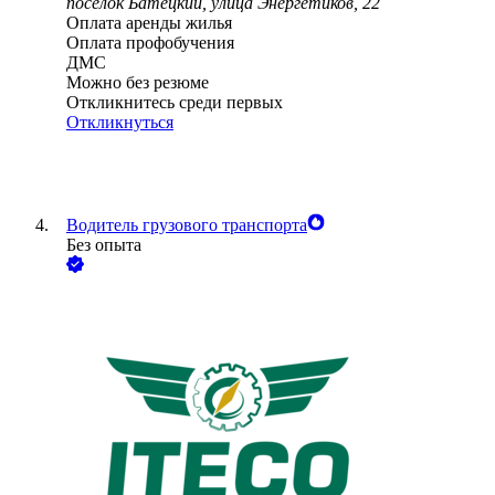
посёлок Батецкий, улица Энергетиков, 22
Оплата аренды жилья
Оплата профобучения
ДМС
Можно без резюме
Откликнитесь среди первых
Откликнуться
Водитель грузового транспорта
Без опыта