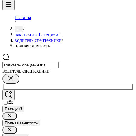
Главная
/
/
...
вакансии в Батецком
/
водитель спецтехники
/
полная занятость
водитель спецтехники
Батецкий
Полная занятость