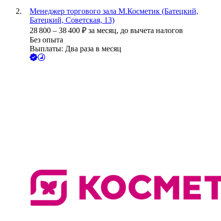
Менеджер торгового зала М.Косметик (Батецкий,
Батецкий, Советская, 13)
28 800
–
38 400
₽
за месяц,
до вычета налогов
Без опыта
Выплаты: Два раза в месяц