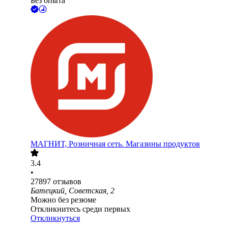
Без опыта
МАГНИТ, Розничная сеть. Магазины продуктов
3.4
•
27897
отзывов
Батецкий, Советская, 2
Можно без резюме
Откликнитесь среди первых
Откликнуться