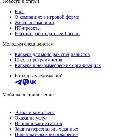
Новости и статьи
Блог
О компаниях в игровой форме
Жизнь в компании
ИТ-проекты
Рейтинг работодателей России
Молодым специалистам
Карьера для молодых специалистов
Школа программистов
Карьера в некоммерческих организациях
Боты для уведомлений
Мобильное приложение
Этика и комплаенс
Оказание услуг
Использование сайтов
Защита персональных данных
Пользовательское соглашение