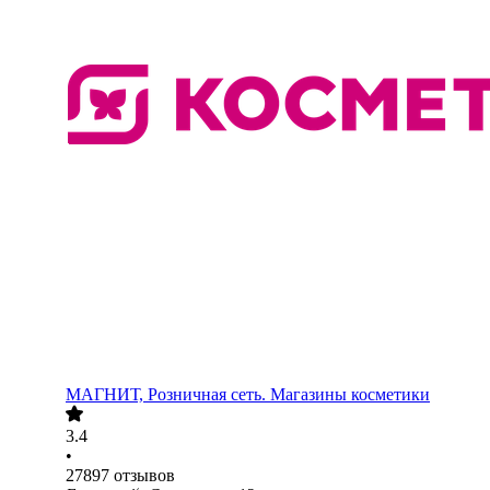
МАГНИТ, Розничная сеть. Магазины косметики
3.4
•
27897
отзывов