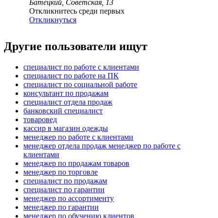
Батецкий, Советская, 13
Откликнитесь среди первых
Откликнуться
Другие пользователи ищут
специалист по работе с клиентами
специалист по работе на ПК
специалист по социальной работе
консультант по продажам
специалист отдела продаж
банковский специалист
товаровед
кассир в магазин одежды
менеджер по работе с клиентами
менеджер отдела продаж менеджер по работе с
клиентами
менеджер по продажам товаров
менеджер по торговле
специалист по продажам
специалист по гарантии
менеджер по ассортименту
менеджер по гарантии
менеджер по обучению клиентов