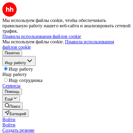
Мы используем файлы cookie, чтобы обеспечивать
правильную работу нашего веб-сайта и анализировать сетевой
трафик.
Правила использования файлов cookie
Мы используем файлы cookie.
Правила использования
файлов cookie
Понятно
Ищу работу
Ищу работу
Ищу работу
Ищу сотрудника
Сервисы
Помощь
Ещё
Поиск
Батецкий
Войти
Войти
Создать резюме