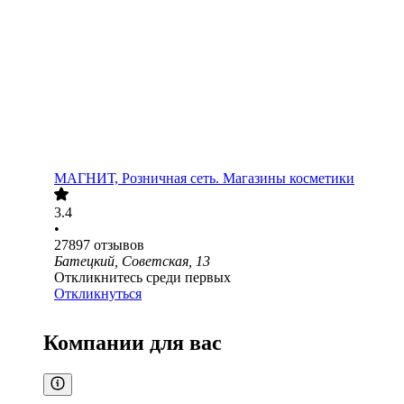
МАГНИТ, Розничная сеть. Магазины косметики
3.4
•
27897
отзывов
Батецкий, Советская, 13
Откликнитесь среди первых
Откликнуться
Компании для вас