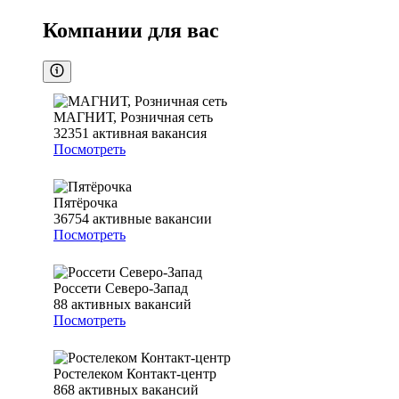
Компании для вас
МАГНИТ, Розничная сеть
32351
активная вакансия
Посмотреть
Пятёрочка
36754
активные вакансии
Посмотреть
Россети Северо-Запад
88
активных вакансий
Посмотреть
Ростелеком Контакт-центр
868
активных вакансий