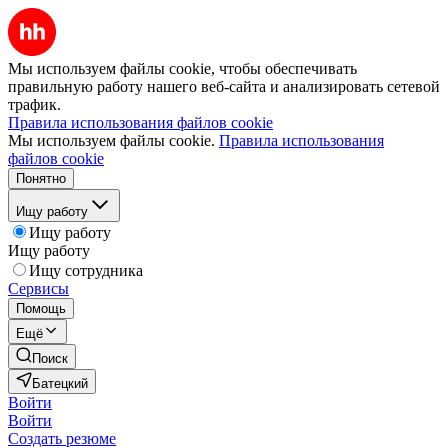
Мы используем файлы cookie, чтобы обеспечивать
правильную работу нашего веб-сайта и анализировать сетевой
трафик.
Правила использования файлов cookie
Мы используем файлы cookie.
Правила использования
файлов cookie
Понятно
Ищу работу
Ищу работу
Ищу работу
Ищу сотрудника
Сервисы
Помощь
Ещё
Поиск
Батецкий
Войти
Войти
Создать резюме