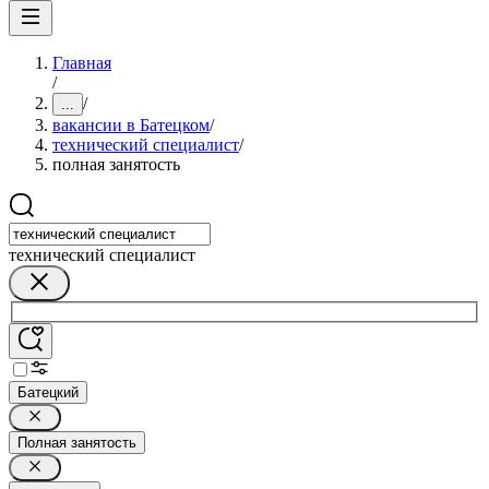
Главная
/
/
...
вакансии в Батецком
/
технический специалист
/
полная занятость
технический специалист
Батецкий
Полная занятость