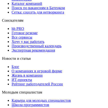
Каталог компаний
Поиск по вакансиям в Батецком
Сетка: соцсеть для нетворкинга
Соискателям
hh PRO
Готовое резюме
Все сервисы
Хочу у вас работать
Производственный календарь
Экспертная рекомендация
Новости и статьи
Блог
О компаниях в игровой форме
Жизнь в компании
ИТ-проекты
Рейтинг работодателей России
Молодым специалистам
Карьера для молодых специалистов
Школа программистов