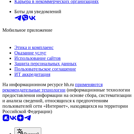
Карьера в некоммерческих организациях
Боты для уведомлений
Мобильное приложение
Этика и комплаенс
Оказание услуг
Использование сайтов
Защита персональных данных
Пользовательское соглашение
ИТ аккредитация
На информационном ресурсе hh.ru
применяются
рекомендательные технологии
(информационные технологии
предоставления информации на основе сбора, систематизации
и анализа сведений, относящихся к предпочтениям
пользователей сети «Интернет», находящихся на территории
Российской Федерации)