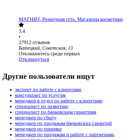
МАГНИТ, Розничная сеть. Магазины косметики
3.4
•
27912
отзывов
Батецкий, Советская, 13
Откликнитесь среди первых
Откликнуться
Другие пользователи ищут
эксперт по работе с клиентами
консультант по услугам
менеджер в отдел по работе с клиентами
специалист по развитию
специалист по банковским гарантиям
менеджер по сбыту
менеджер по продажам банковских гарантий
менеджер по приемке
менеджер по продажам и работе с партнерами