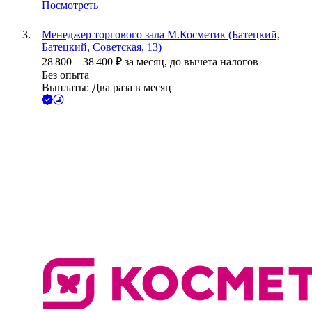
Посмотреть
Менеджер торгового зала М.Косметик (Батецкий,
Батецкий, Советская, 13)
28 800
–
38 400
₽
за месяц,
до вычета налогов
Без опыта
Выплаты: Два раза в месяц