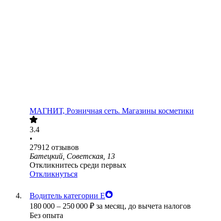
МАГНИТ, Розничная сеть. Магазины косметики
3.4
•
27912
отзывов
Батецкий, Советская, 13
Откликнитесь среди первых
Откликнуться
Водитель категории Е
180 000
–
250 000
₽
за месяц,
до вычета налогов
Без опыта