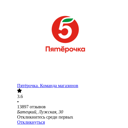
Пятёрочка. Команда магазинов
3.6
•
13897
отзывов
Батецкий, Лужская, 30
Откликнитесь среди первых
Откликнуться