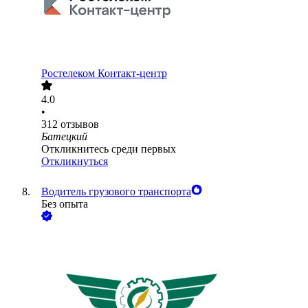
Ростелеком Контакт-центр
4.0
•
312
отзывов
Батецкий
Откликнитесь среди первых
Откликнуться
Водитель грузового транспорта
Без опыта