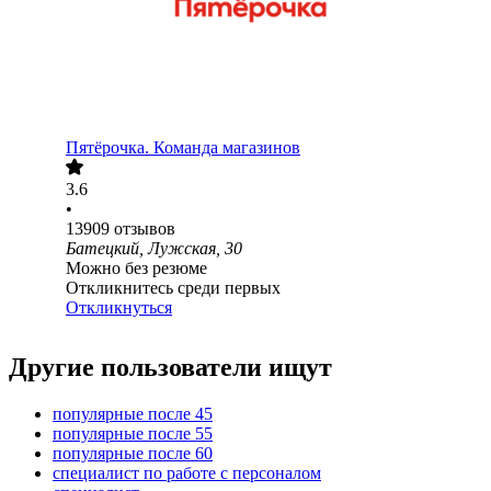
Пятёрочка. Команда магазинов
3.6
•
13909
отзывов
Батецкий, Лужская, 30
Можно без резюме
Откликнитесь среди первых
Откликнуться
Другие пользователи ищут
популярные после 45
популярные после 55
популярные после 60
специалист по работе с персоналом