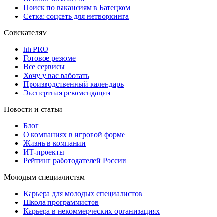
Поиск по вакансиям в Батецком
Сетка: соцсеть для нетворкинга
Соискателям
hh PRO
Готовое резюме
Все сервисы
Хочу у вас работать
Производственный календарь
Экспертная рекомендация
Новости и статьи
Блог
О компаниях в игровой форме
Жизнь в компании
ИТ-проекты
Рейтинг работодателей России
Молодым специалистам
Карьера для молодых специалистов
Школа программистов
Карьера в некоммерческих организациях