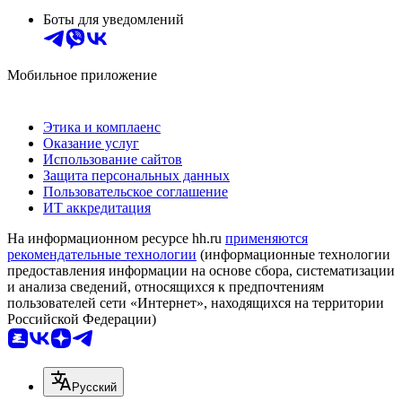
Боты для уведомлений
Мобильное приложение
Этика и комплаенс
Оказание услуг
Использование сайтов
Защита персональных данных
Пользовательское соглашение
ИТ аккредитация
На информационном ресурсе hh.ru
применяются
рекомендательные технологии
(информационные технологии
предоставления информации на основе сбора, систематизации
и анализа сведений, относящихся к предпочтениям
пользователей сети «Интернет», находящихся на территории
Российской Федерации)
Русский