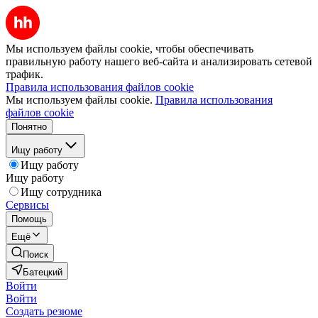
Мы используем файлы cookie, чтобы обеспечивать
правильную работу нашего веб-сайта и анализировать сетевой
трафик.
Правила использования файлов cookie
Мы используем файлы cookie.
Правила использования
файлов cookie
Понятно
Ищу работу
Ищу работу
Ищу работу
Ищу сотрудника
Сервисы
Помощь
Ещё
Поиск
Батецкий
Войти
Войти
Создать резюме