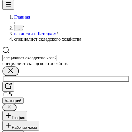
Главная
/
/
...
вакансии в Батецком
/
специалист складского хозяйства
специалист складского хозяйства
Батецкий
График
Рабочие часы