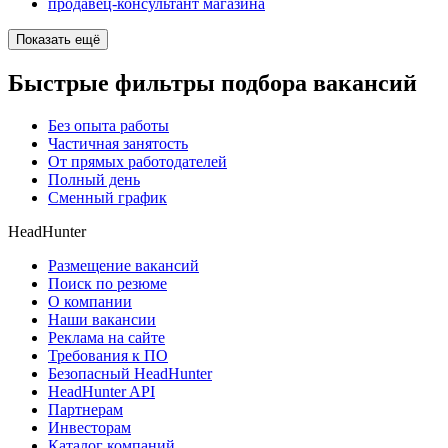
продавец-консультант магазина
Показать ещё
Быстрые фильтры подбора вакансий
Без опыта работы
Частичная занятость
От прямых работодателей
Полный день
Сменный график
HeadHunter
Размещение вакансий
Поиск по резюме
О компании
Наши вакансии
Реклама на сайте
Требования к ПО
Безопасный HeadHunter
HeadHunter API
Партнерам
Инвесторам
Каталог компаний