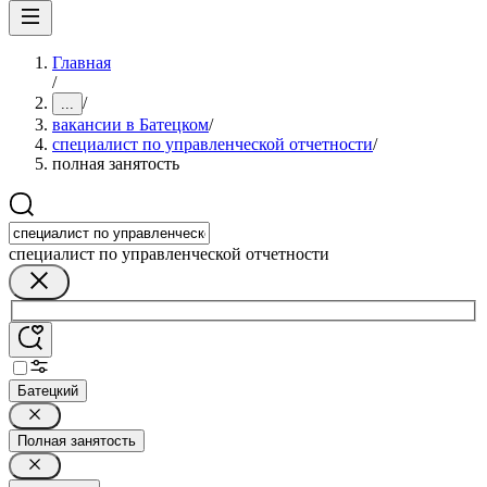
Главная
/
/
...
вакансии в Батецком
/
специалист по управленческой отчетности
/
полная занятость
специалист по управленческой отчетности
Батецкий
Полная занятость