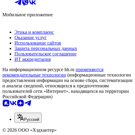
Мобильное приложение
Этика и комплаенс
Оказание услуг
Использование сайтов
Защита персональных данных
Пользовательское соглашение
ИТ аккредитация
На информационном ресурсе hh.ru
применяются
рекомендательные технологии
(информационные технологии
предоставления информации на основе сбора, систематизации
и анализа сведений, относящихся к предпочтениям
пользователей сети «Интернет», находящихся на территории
Российской Федерации)
Русский
© 2026 ООО «Хэдхантер»