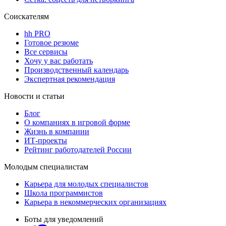
Соискателям
hh PRO
Готовое резюме
Все сервисы
Хочу у вас работать
Производственный календарь
Экспертная рекомендация
Новости и статьи
Блог
О компаниях в игровой форме
Жизнь в компании
ИТ-проекты
Рейтинг работодателей России
Молодым специалистам
Карьера для молодых специалистов
Школа программистов
Карьера в некоммерческих организациях
Боты для уведомлений