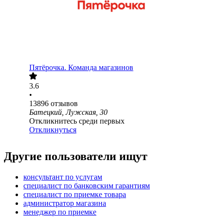
Пятёрочка. Команда магазинов
3.6
•
13896
отзывов
Батецкий, Лужская, 30
Откликнитесь среди первых
Откликнуться
Другие пользователи ищут
консультант по услугам
специалист по банковским гарантиям
специалист по приемке товара
администратор магазина
менеджер по приемке