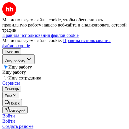
Мы используем файлы cookie, чтобы обеспечивать
правильную работу нашего веб-сайта и анализировать сетевой
трафик.
Правила использования файлов cookie
Мы используем файлы cookie.
Правила использования
файлов cookie
Понятно
Ищу работу
Ищу работу
Ищу работу
Ищу сотрудника
Сервисы
Помощь
Ещё
Поиск
Батецкий
Войти
Войти
Создать резюме