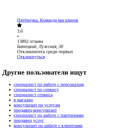
Пятёрочка. Команда магазинов
3.6
•
13892
отзыва
Батецкий, Лужская, 30
Откликнитесь среди первых
Откликнуться
Другие пользователи ищут
специалист по работе с персоналом
специалист по сервису
специалист сервиса
в магазин
консультант по услугам
продавец-консультант
специалист по работе с партнерами
продавец услуг
консультант по работе с клиентами