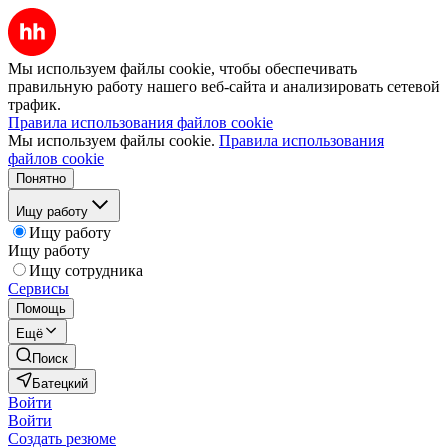
Мы используем файлы cookie, чтобы обеспечивать
правильную работу нашего веб-сайта и анализировать сетевой
трафик.
Правила использования файлов cookie
Мы используем файлы cookie.
Правила использования
файлов cookie
Понятно
Ищу работу
Ищу работу
Ищу работу
Ищу сотрудника
Сервисы
Помощь
Ещё
Поиск
Батецкий
Войти
Войти
Создать резюме