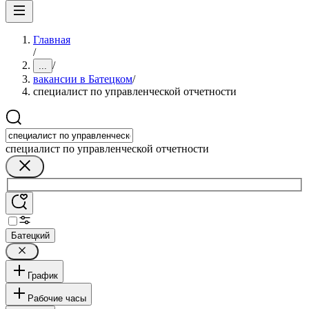
Главная
/
/
...
вакансии в Батецком
/
специалист по управленческой отчетности
специалист по управленческой отчетности
Батецкий
График
Рабочие часы