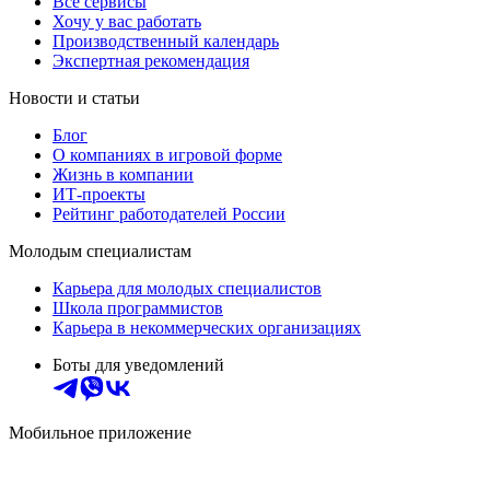
Все сервисы
Хочу у вас работать
Производственный календарь
Экспертная рекомендация
Новости и статьи
Блог
О компаниях в игровой форме
Жизнь в компании
ИТ-проекты
Рейтинг работодателей России
Молодым специалистам
Карьера для молодых специалистов
Школа программистов
Карьера в некоммерческих организациях
Боты для уведомлений
Мобильное приложение