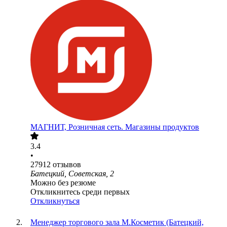
МАГНИТ, Розничная сеть. Магазины продуктов
3.4
•
27912
отзывов
Батецкий, Советская, 2
Можно без резюме
Откликнитесь среди первых
Откликнуться
Менеджер торгового зала М.Косметик (Батецкий,