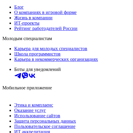
Блог
О компаниях в игровой форме
Жизнь в компании
ИТ-проекты
Рейтинг работодателей России
Молодым специалистам
Карьера для молодых специалистов
Школа программистов
Карьера в некоммерческих организациях
Боты для уведомлений
Мобильное приложение
Этика и комплаенс
Оказание услуг
Использование сайтов
Защита персональных данных
Пользовательское соглашение
ИТ аккредитация