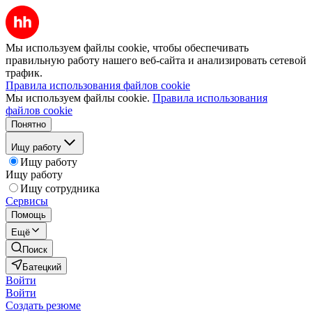
Мы используем файлы cookie, чтобы обеспечивать
правильную работу нашего веб-сайта и анализировать сетевой
трафик.
Правила использования файлов cookie
Мы используем файлы cookie.
Правила использования
файлов cookie
Понятно
Ищу работу
Ищу работу
Ищу работу
Ищу сотрудника
Сервисы
Помощь
Ещё
Поиск
Батецкий
Войти
Войти
Создать резюме