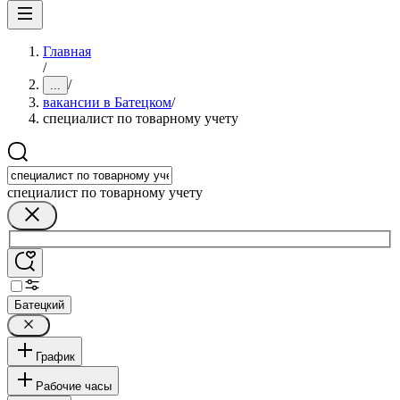
Главная
/
/
...
вакансии в Батецком
/
специалист по товарному учету
специалист по товарному учету
Батецкий
График
Рабочие часы