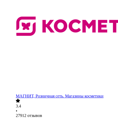
МАГНИТ, Розничная сеть. Магазины косметики
3.4
•
27912
отзывов