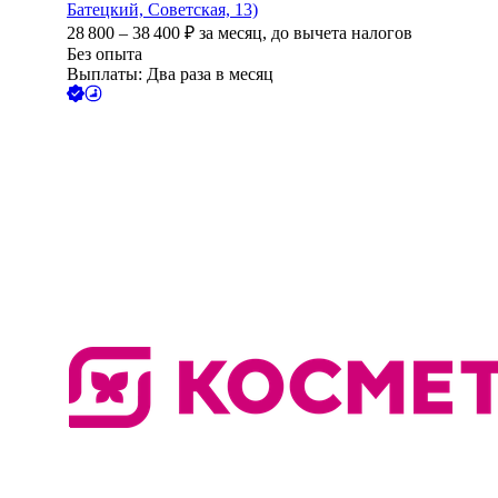
Батецкий, Советская, 13)
28 800
–
38 400
₽
за месяц,
до вычета налогов
Без опыта
Выплаты: Два раза в месяц