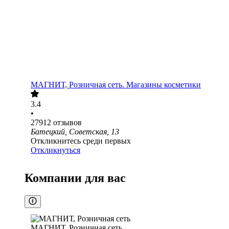
МАГНИТ, Розничная сеть. Магазины косметики
3.4
•
27912
отзывов
Батецкий, Советская, 13
Откликнитесь среди первых
Откликнуться
Компании для вас
МАГНИТ, Розничная сеть