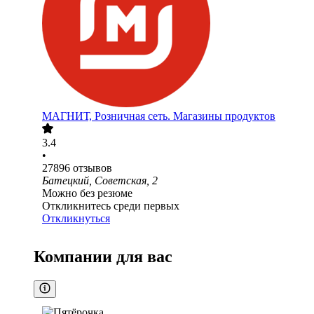
МАГНИТ, Розничная сеть. Магазины продуктов
3.4
•
27896
отзывов
Батецкий, Советская, 2
Можно без резюме
Откликнитесь среди первых
Откликнуться
Компании для вас