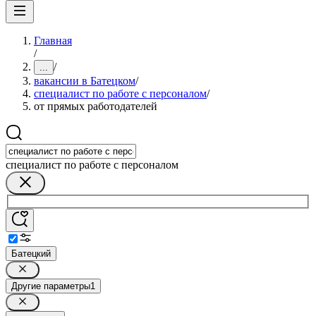
Главная
/
/
...
вакансии в Батецком
/
специалист по работе с персоналом
/
от прямых работодателей
специалист по работе с персоналом
Батецкий
Другие параметры
1