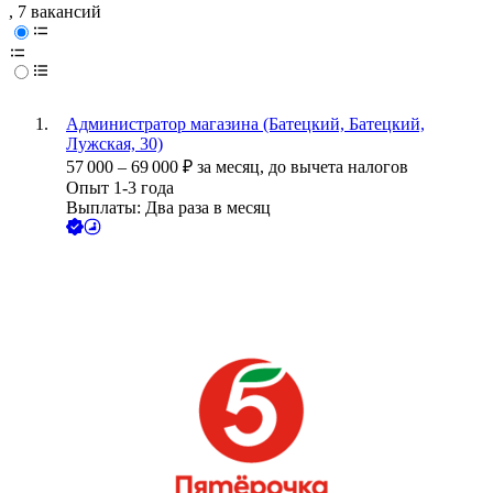
, 7 вакансий
Администратор магазина (Батецкий, Батецкий,
Лужская, 30)
57 000
–
69 000
₽
за месяц,
до вычета налогов
Опыт 1-3 года
Выплаты: Два раза в месяц