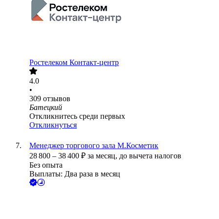
Ростелеком Контакт-центр
4.0
•
309
отзывов
Батецкий
Откликнитесь среди первых
Откликнуться
Менеджер торгового зала М.Косметик
28 800
–
38 400
₽
за месяц,
до вычета налогов
Без опыта
Выплаты: Два раза в месяц