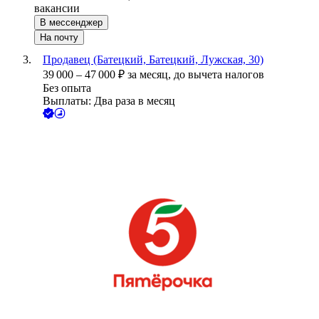
вакансии
В мессенджер
На почту
Продавец (Батецкий, Батецкий, Лужская, 30)
39 000
–
47 000
₽
за месяц,
до вычета налогов
Без опыта
Выплаты: Два раза в месяц