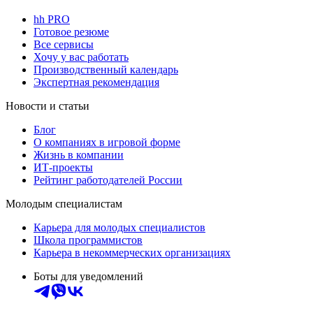
hh PRO
Готовое резюме
Все сервисы
Хочу у вас работать
Производственный календарь
Экспертная рекомендация
Новости и статьи
Блог
О компаниях в игровой форме
Жизнь в компании
ИТ-проекты
Рейтинг работодателей России
Молодым специалистам
Карьера для молодых специалистов
Школа программистов
Карьера в некоммерческих организациях
Боты для уведомлений