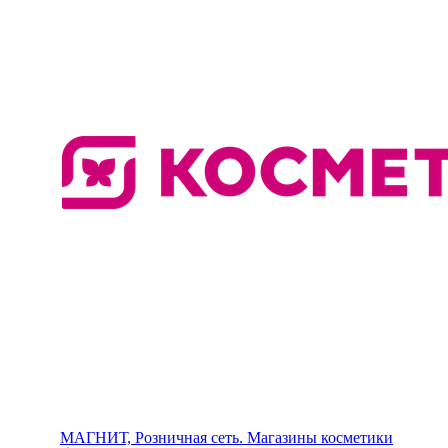
МАГНИТ, Розничная сеть. Магазины косметики