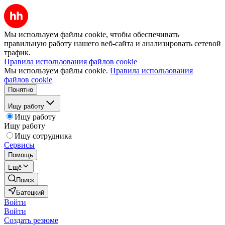
Мы используем файлы cookie, чтобы обеспечивать
правильную работу нашего веб-сайта и анализировать сетевой
трафик.
Правила использования файлов cookie
Мы используем файлы cookie.
Правила использования
файлов cookie
Понятно
Ищу работу
Ищу работу
Ищу работу
Ищу сотрудника
Сервисы
Помощь
Ещё
Поиск
Батецкий
Войти
Войти
Создать резюме