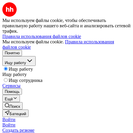
Мы используем файлы cookie, чтобы обеспечивать
правильную работу нашего веб-сайта и анализировать сетевой
трафик.
Правила использования файлов cookie
Мы используем файлы cookie.
Правила использования
файлов cookie
Понятно
Ищу работу
Ищу работу
Ищу работу
Ищу сотрудника
Сервисы
Помощь
Ещё
Поиск
Батецкий
Войти
Войти
Создать резюме