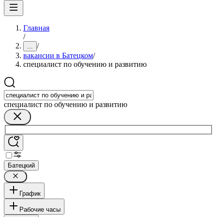
Главная
/
/
...
вакансии в Батецком
/
специалист по обучению и развитию
специалист по обучению и развитию
Батецкий
График
Рабочие часы