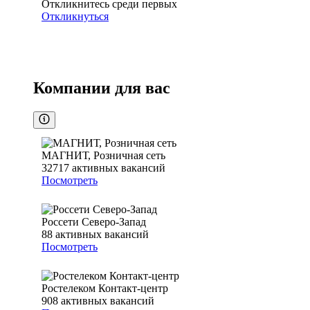
Откликнитесь среди первых
Откликнуться
Компании для вас
МАГНИТ, Розничная сеть
32717
активных вакансий
Посмотреть
Россети Северо-Запад
88
активных вакансий
Посмотреть
Ростелеком Контакт-центр
908
активных вакансий