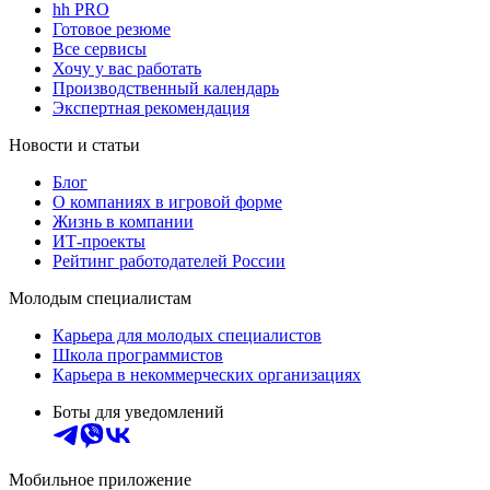
hh PRO
Готовое резюме
Все сервисы
Хочу у вас работать
Производственный календарь
Экспертная рекомендация
Новости и статьи
Блог
О компаниях в игровой форме
Жизнь в компании
ИТ-проекты
Рейтинг работодателей России
Молодым специалистам
Карьера для молодых специалистов
Школа программистов
Карьера в некоммерческих организациях
Боты для уведомлений
Мобильное приложение