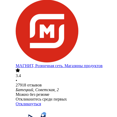
МАГНИТ, Розничная сеть. Магазины продуктов
3.4
•
27918
отзывов
Батецкий, Советская, 2
Можно без резюме
Откликнитесь среди первых
Откликнуться