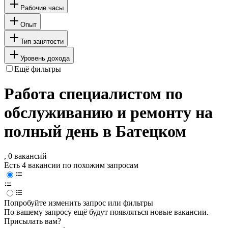
Рабочие часы
Опыт
Тип занятости
Уровень дохода
Ещё фильтры
Работа специалистом по
обслуживанию и ремонту на
полный день в Батецком
, 0 вакансий
Есть 4 вакансии по похожим запросам
Попробуйте изменить запрос или фильтры
По вашему запросу ещё будут появляться новые вакансии.
Присылать вам?