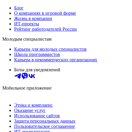
Блог
О компаниях в игровой форме
Жизнь в компании
ИТ-проекты
Рейтинг работодателей России
Молодым специалистам
Карьера для молодых специалистов
Школа программистов
Карьера в некоммерческих организациях
Боты для уведомлений
Мобильное приложение
Этика и комплаенс
Оказание услуг
Использование сайтов
Защита персональных данных
Пользовательское соглашение
ИТ аккредитация