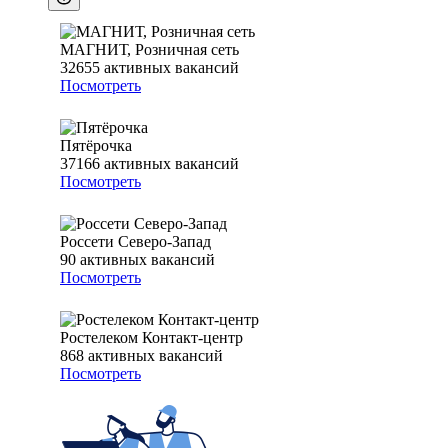
МАГНИТ, Розничная сеть
32655
активных вакансий
Посмотреть
Пятёрочка
37166
активных вакансий
Посмотреть
Россети Северо-Запад
90
активных вакансий
Посмотреть
Ростелеком Контакт-центр
868
активных вакансий
Посмотреть