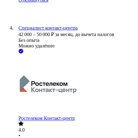
Специалист контакт-центра
42 000
–
50 000
₽
за месяц,
до вычета налогов
Без опыта
Можно удалённо
Ростелеком Контакт-центр
4.0
•