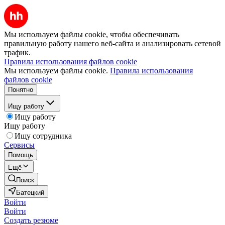
Мы используем файлы cookie, чтобы обеспечивать
правильную работу нашего веб-сайта и анализировать сетевой
трафик.
Правила использования файлов cookie
Мы используем файлы cookie.
Правила использования
файлов cookie
Понятно
Ищу работу
Ищу работу
Ищу работу
Ищу сотрудника
Сервисы
Помощь
Ещё
Поиск
Батецкий
Войти
Войти
Создать резюме