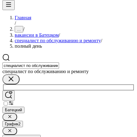
Главная
/
/
...
вакансии в Батецком
/
специалист по обслуживанию и ремонту
/
полный день
специалист по обслуживанию и ремонту
Батецкий
График
2