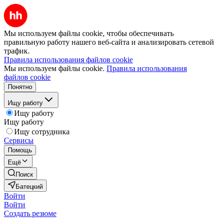
Мы используем файлы cookie, чтобы обеспечивать
правильную работу нашего веб-сайта и анализировать сетевой
трафик.
Правила использования файлов cookie
Мы используем файлы cookie.
Правила использования
файлов cookie
Понятно
Ищу работу
Ищу работу
Ищу работу
Ищу сотрудника
Сервисы
Помощь
Ещё
Поиск
Батецкий
Войти
Войти
Создать резюме