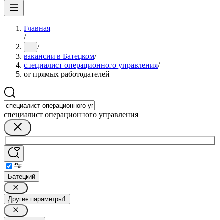
Главная
/
/
...
вакансии в Батецком
/
специалист операционного управления
/
от прямых работодателей
специалист операционного управления
Батецкий
Другие параметры
1