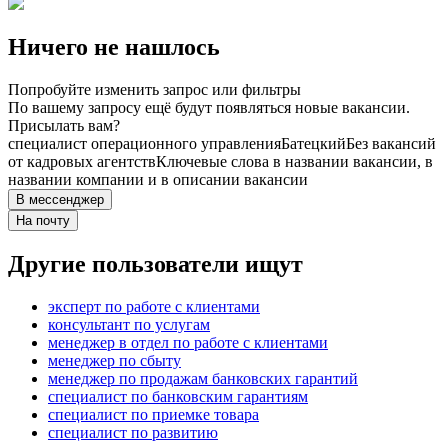
Ничего не нашлось
Попробуйте изменить запрос или фильтры
По вашему запросу ещё будут появляться новые вакансии.
Присылать вам?
специалист операционного управления
Батецкий
Без вакансий
от кадровых агентств
Ключевые слова в названии вакансии, в
названии компании и в описании вакансии
В мессенджер
На почту
Другие пользователи ищут
эксперт по работе с клиентами
консультант по услугам
менеджер в отдел по работе с клиентами
менеджер по сбыту
менеджер по продажам банковских гарантий
специалист по банковским гарантиям
специалист по приемке товара
специалист по развитию