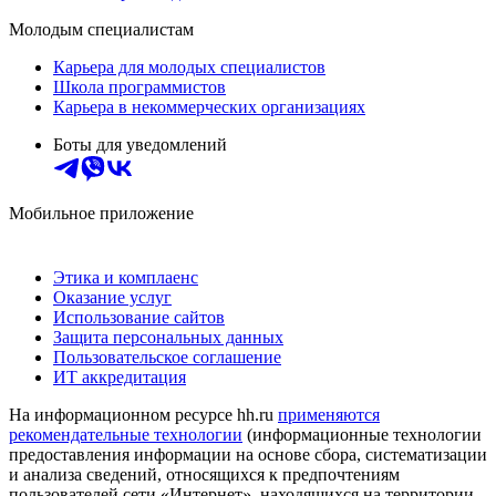
Молодым специалистам
Карьера для молодых специалистов
Школа программистов
Карьера в некоммерческих организациях
Боты для уведомлений
Мобильное приложение
Этика и комплаенс
Оказание услуг
Использование сайтов
Защита персональных данных
Пользовательское соглашение
ИТ аккредитация
На информационном ресурсе hh.ru
применяются
рекомендательные технологии
(информационные технологии
предоставления информации на основе сбора, систематизации
и анализа сведений, относящихся к предпочтениям
пользователей сети «Интернет», находящихся на территории