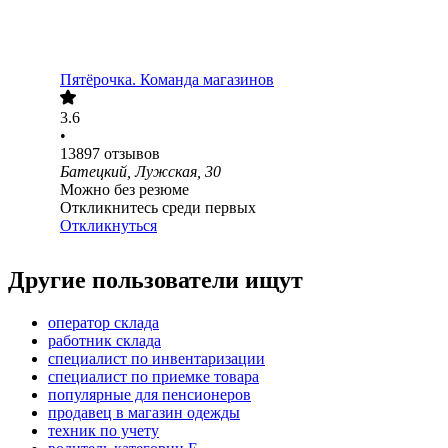
Пятёрочка. Команда магазинов
3.6
•
13897
отзывов
Батецкий, Лужская, 30
Можно без резюме
Откликнитесь среди первых
Откликнуться
Другие пользователи ищут
оператор склада
работник склада
специалист по инвентаризации
специалист по приемке товара
популярные для пенсионеров
продавец в магазин одежды
техник по учету