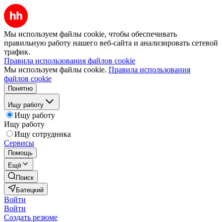
Мы используем файлы cookie, чтобы обеспечивать
правильную работу нашего веб-сайта и анализировать сетевой
трафик.
Правила использования файлов cookie
Мы используем файлы cookie.
Правила использования
файлов cookie
Понятно
Ищу работу
Ищу работу
Ищу работу
Ищу сотрудника
Сервисы
Помощь
Ещё
Поиск
Батецкий
Войти
Войти
Создать резюме