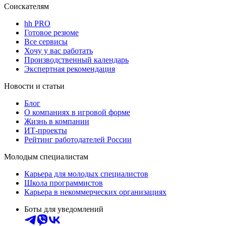
Соискателям
hh PRO
Готовое резюме
Все сервисы
Хочу у вас работать
Производственный календарь
Экспертная рекомендация
Новости и статьи
Блог
О компаниях в игровой форме
Жизнь в компании
ИТ-проекты
Рейтинг работодателей России
Молодым специалистам
Карьера для молодых специалистов
Школа программистов
Карьера в некоммерческих организациях
Боты для уведомлений