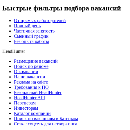
Быстрые фильтры подбора вакансий
От прямых работодателей
Полный день
Частичная занятость
Сменный график
Без опыта работы
HeadHunter
Размещение вакансий
Поиск по резюме
О компании
Наши вакансии
Реклама на сайте
Требования к ПО
Безопасный HeadHunter
HeadHunter API
Партнерам
Инвесторам
Каталог компаний
Поиск по вакансиям в Батецком
Сетка: соцсеть для нетворкинга