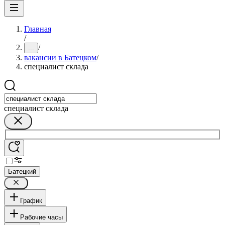
Главная
/
/
...
вакансии в Батецком
/
специалист склада
специалист склада
Батецкий
График
Рабочие часы