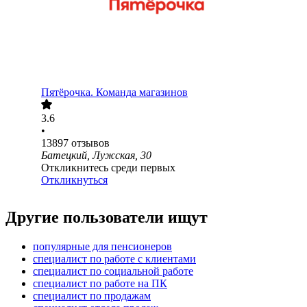
Пятёрочка. Команда магазинов
3.6
•
13897
отзывов
Батецкий, Лужская, 30
Откликнитесь среди первых
Откликнуться
Другие пользователи ищут
популярные для пенсионеров
специалист по работе с клиентами
специалист по социальной работе
специалист по работе на ПК
специалист по продажам