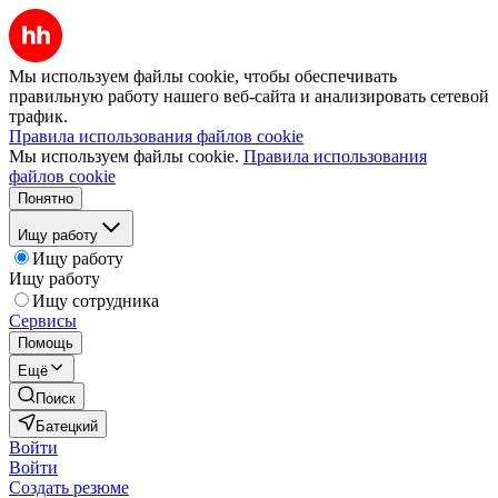
Мы используем файлы cookie, чтобы обеспечивать
правильную работу нашего веб-сайта и анализировать сетевой
трафик.
Правила использования файлов cookie
Мы используем файлы cookie.
Правила использования
файлов cookie
Понятно
Ищу работу
Ищу работу
Ищу работу
Ищу сотрудника
Сервисы
Помощь
Ещё
Поиск
Батецкий
Войти
Войти
Создать резюме