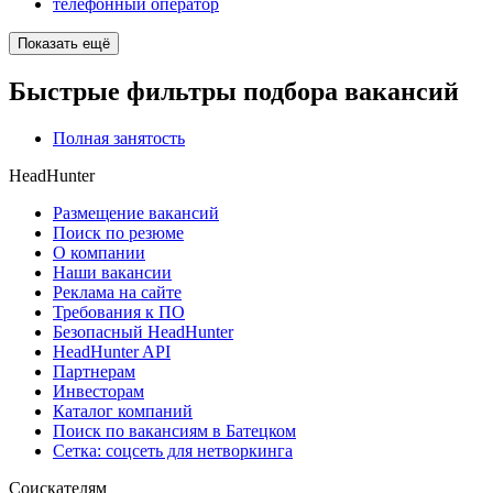
телефонный оператор
Показать ещё
Быстрые фильтры подбора вакансий
Полная занятость
HeadHunter
Размещение вакансий
Поиск по резюме
О компании
Наши вакансии
Реклама на сайте
Требования к ПО
Безопасный HeadHunter
HeadHunter API
Партнерам
Инвесторам
Каталог компаний
Поиск по вакансиям в Батецком
Сетка: соцсеть для нетворкинга
Соискателям