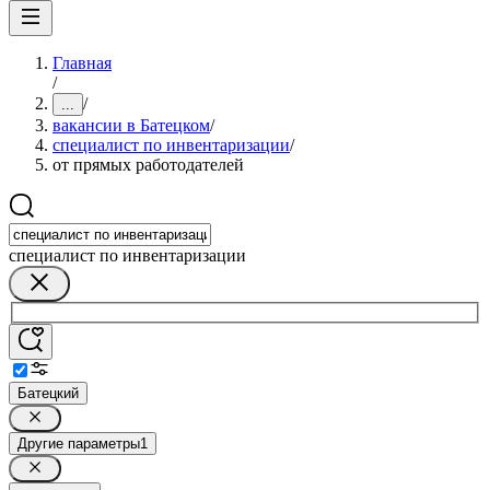
Главная
/
/
...
вакансии в Батецком
/
специалист по инвентаризации
/
от прямых работодателей
специалист по инвентаризации
Батецкий
Другие параметры
1