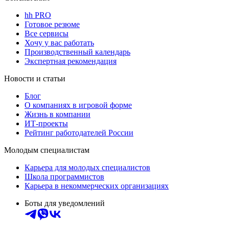
hh PRO
Готовое резюме
Все сервисы
Хочу у вас работать
Производственный календарь
Экспертная рекомендация
Новости и статьи
Блог
О компаниях в игровой форме
Жизнь в компании
ИТ-проекты
Рейтинг работодателей России
Молодым специалистам
Карьера для молодых специалистов
Школа программистов
Карьера в некоммерческих организациях
Боты для уведомлений