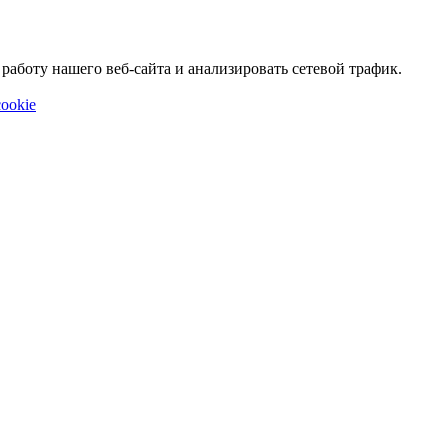
аботу нашего веб-сайта и анализировать сетевой трафик.
ookie