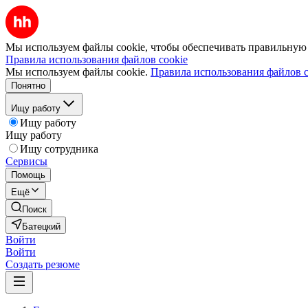
Мы используем файлы cookie, чтобы обеспечивать правильную р
Правила использования файлов cookie
Мы используем файлы cookie.
Правила использования файлов c
Понятно
Ищу работу
Ищу работу
Ищу работу
Ищу сотрудника
Сервисы
Помощь
Ещё
Поиск
Батецкий
Войти
Войти
Создать резюме