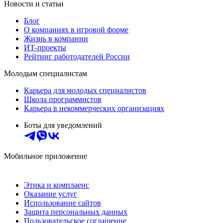
Новости и статьи
Блог
О компаниях в игровой форме
Жизнь в компании
ИТ-проекты
Рейтинг работодателей России
Молодым специалистам
Карьера для молодых специалистов
Школа программистов
Карьера в некоммерческих организациях
Боты для уведомлений
Мобильное приложение
Этика и комплаенс
Оказание услуг
Использование сайтов
Защита персональных данных
Пользовательское соглашение