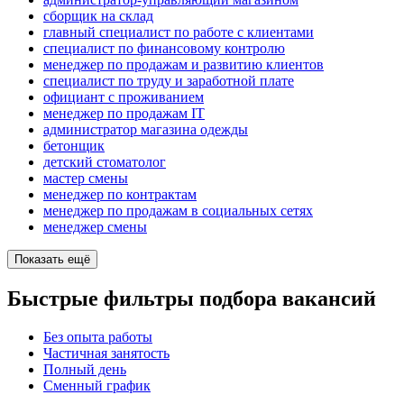
сборщик на склад
главный специалист по работе с клиентами
специалист по финансовому контролю
менеджер по продажам и развитию клиентов
специалист по труду и заработной плате
официант с проживанием
менеджер по продажам IT
администратор магазина одежды
бетонщик
детский стоматолог
мастер смены
менеджер по контрактам
менеджер по продажам в социальных сетях
менеджер смены
Показать ещё
Быстрые фильтры подбора вакансий
Без опыта работы
Частичная занятость
Полный день
Сменный график