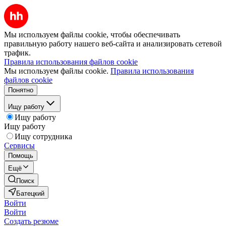
Мы используем файлы cookie, чтобы обеспечивать
правильную работу нашего веб-сайта и анализировать сетевой
трафик.
Правила использования файлов cookie
Мы используем файлы cookie.
Правила использования
файлов cookie
Понятно
Ищу работу
Ищу работу
Ищу работу
Ищу сотрудника
Сервисы
Помощь
Ещё
Поиск
Батецкий
Войти
Войти
Создать резюме