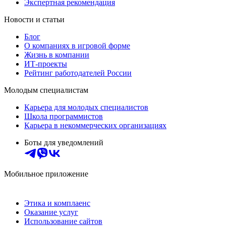
Экспертная рекомендация
Новости и статьи
Блог
О компаниях в игровой форме
Жизнь в компании
ИТ-проекты
Рейтинг работодателей России
Молодым специалистам
Карьера для молодых специалистов
Школа программистов
Карьера в некоммерческих организациях
Боты для уведомлений
Мобильное приложение
Этика и комплаенс
Оказание услуг
Использование сайтов