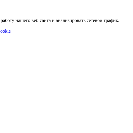
аботу нашего веб-сайта и анализировать сетевой трафик.
ookie