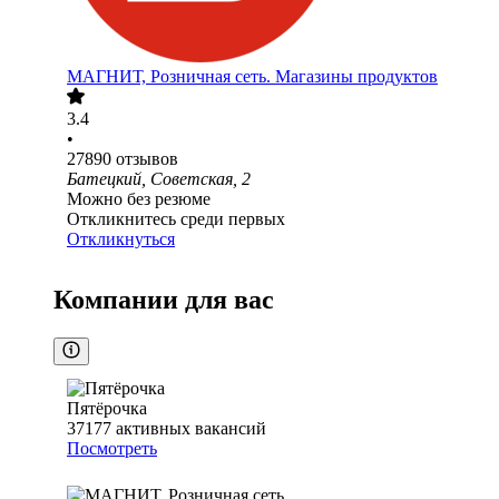
МАГНИТ, Розничная сеть. Магазины продуктов
3.4
•
27890
отзывов
Батецкий, Советская, 2
Можно без резюме
Откликнитесь среди первых
Откликнуться
Компании для вас
Пятёрочка
37177
активных вакансий
Посмотреть