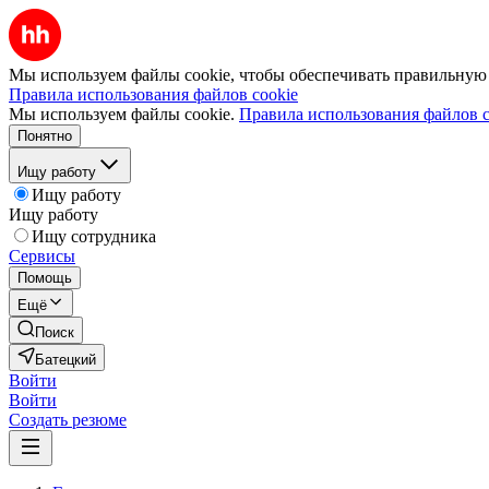
Мы используем файлы cookie, чтобы обеспечивать правильную р
Правила использования файлов cookie
Мы используем файлы cookie.
Правила использования файлов c
Понятно
Ищу работу
Ищу работу
Ищу работу
Ищу сотрудника
Сервисы
Помощь
Ещё
Поиск
Батецкий
Войти
Войти
Создать резюме