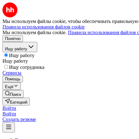
Мы используем файлы cookie, чтобы обеспечивать правильную р
Правила использования файлов cookie
Мы используем файлы cookie.
Правила использования файлов c
Понятно
Ищу работу
Ищу работу
Ищу работу
Ищу сотрудника
Сервисы
Помощь
Ещё
Поиск
Батецкий
Войти
Войти
Создать резюме