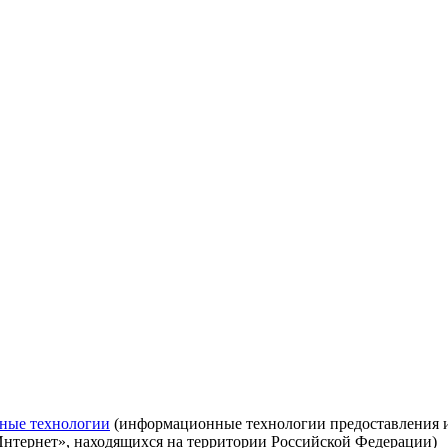
ные технологии
(информационные технологии предоставления ин
Интернет», находящихся на территории Российской Федерации)