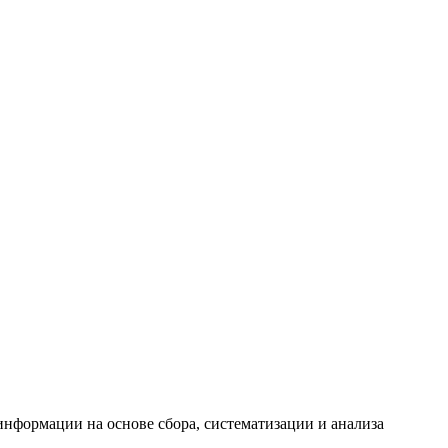
формации на основе сбора, систематизации и анализа