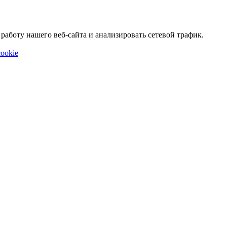
аботу нашего веб-сайта и анализировать сетевой трафик.
ookie