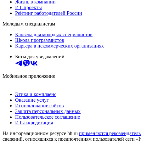
Жизнь в компании
ИТ-проекты
Рейтинг работодателей России
Молодым специалистам
Карьера для молодых специалистов
Школа программистов
Карьера в некоммерческих организациях
Боты для уведомлений
Мобильное приложение
Этика и комплаенс
Оказание услуг
Использование сайтов
Защита персональных данных
Пользовательское соглашение
ИТ аккредитация
На информационном ресурсе hh.ru
применяются рекомендатель
сведений, относящихся к предпочтениям пользователей сети «