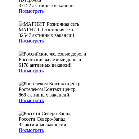
37152
активные вакансии
Посмотреть
МАГНИТ, Розничная сеть
32547
активных вакансий
Посмотреть
Российские железные дороги
6178
активных вакансий
Посмотреть
Ростелеком Контакт-центр
868
активных вакансий
Посмотреть
Россети Северо-Запад
92
активные вакансии
Посмотреть