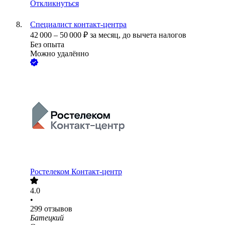
Откликнуться
Специалист контакт-центра
42 000
–
50 000
₽
за месяц,
до вычета налогов
Без опыта
Можно удалённо
Ростелеком Контакт-центр
4.0
•
299
отзывов
Батецкий