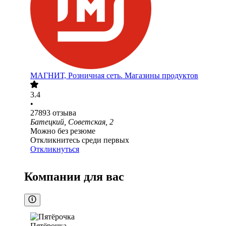
МАГНИТ, Розничная сеть. Магазины продуктов
3.4
•
27893
отзыва
Батецкий, Советская, 2
Можно без резюме
Откликнитесь среди первых
Откликнуться
Компании для вас
Пятёрочка