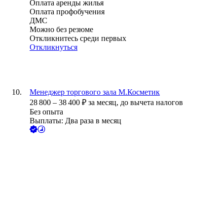
Оплата аренды жилья
Оплата профобучения
ДМС
Можно без резюме
Откликнитесь среди первых
Откликнуться
Менеджер торгового зала М.Косметик
28 800
–
38 400
₽
за месяц,
до вычета налогов
Без опыта
Выплаты: Два раза в месяц