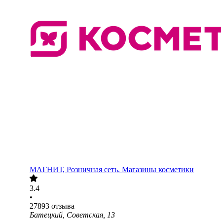
МАГНИТ, Розничная сеть. Магазины косметики
3.4
•
27893
отзыва
Батецкий, Советская, 13