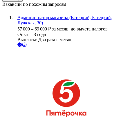
Вакансии по похожим запросам
Администратор магазина (Батецкий, Батецкий,
Лужская, 30)
57 000
–
69 000
₽
за месяц,
до вычета налогов
Опыт 1-3 года
Выплаты: Два раза в месяц