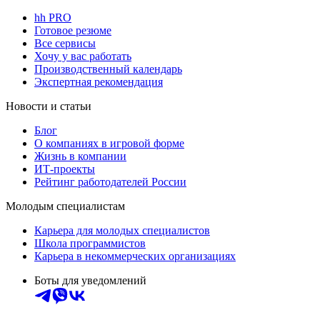
hh PRO
Готовое резюме
Все сервисы
Хочу у вас работать
Производственный календарь
Экспертная рекомендация
Новости и статьи
Блог
О компаниях в игровой форме
Жизнь в компании
ИТ-проекты
Рейтинг работодателей России
Молодым специалистам
Карьера для молодых специалистов
Школа программистов
Карьера в некоммерческих организациях
Боты для уведомлений