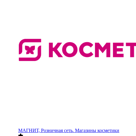
МАГНИТ, Розничная сеть. Магазины косметики