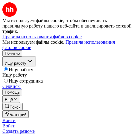
Мы используем файлы cookie, чтобы обеспечивать
правильную работу нашего веб-сайта и анализировать сетевой
трафик.
Правила использования файлов cookie
Мы используем файлы cookie.
Правила использования
файлов cookie
Понятно
Ищу работу
Ищу работу
Ищу работу
Ищу сотрудника
Сервисы
Помощь
Ещё
Поиск
Батецкий
Войти
Войти
Создать резюме