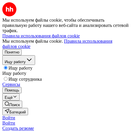
Мы используем файлы cookie, чтобы обеспечивать
правильную работу нашего веб-сайта и анализировать сетевой
трафик.
Правила использования файлов cookie
Мы используем файлы cookie.
Правила использования
файлов cookie
Понятно
Ищу работу
Ищу работу
Ищу работу
Ищу сотрудника
Сервисы
Помощь
Ещё
Поиск
Батецкий
Войти
Войти
Создать резюме