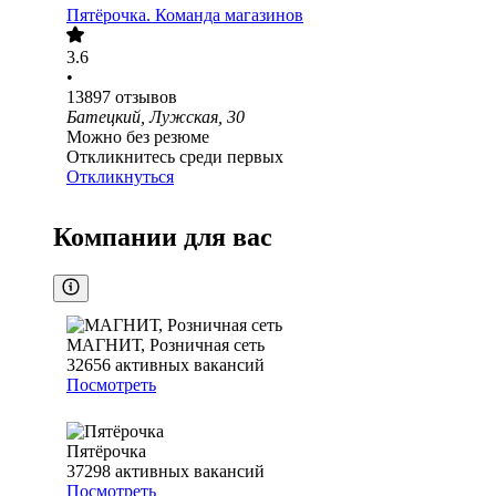
Пятёрочка. Команда магазинов
3.6
•
13897
отзывов
Батецкий, Лужская, 30
Можно без резюме
Откликнитесь среди первых
Откликнуться
Компании для вас
МАГНИТ, Розничная сеть
32656
активных вакансий
Посмотреть
Пятёрочка
37298
активных вакансий
Посмотреть