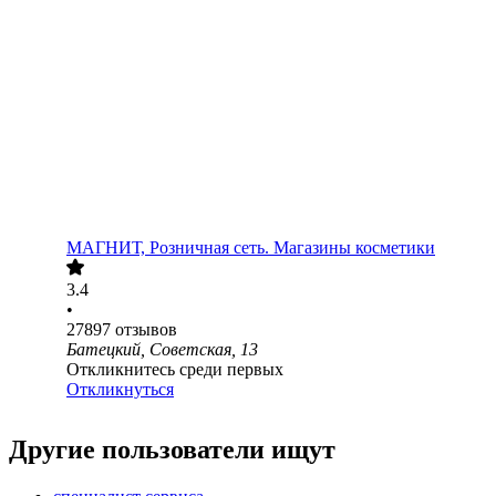
МАГНИТ, Розничная сеть. Магазины косметики
3.4
•
27897
отзывов
Батецкий, Советская, 13
Откликнитесь среди первых
Откликнуться
Другие пользователи ищут