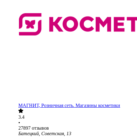
МАГНИТ, Розничная сеть. Магазины косметики
3.4
•
27897
отзывов
Батецкий, Советская, 13