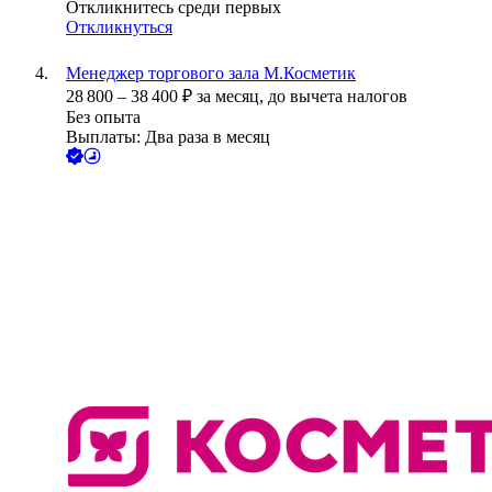
Откликнитесь среди первых
Откликнуться
Менеджер торгового зала М.Косметик
28 800
–
38 400
₽
за месяц,
до вычета налогов
Без опыта
Выплаты: Два раза в месяц