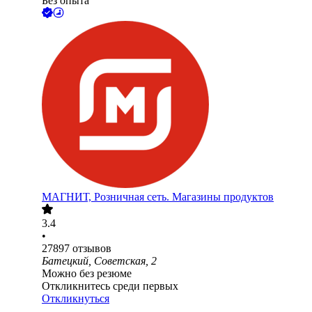
Без опыта
МАГНИТ, Розничная сеть. Магазины продуктов
3.4
•
27897
отзывов
Батецкий, Советская, 2
Можно без резюме
Откликнитесь среди первых
Откликнуться