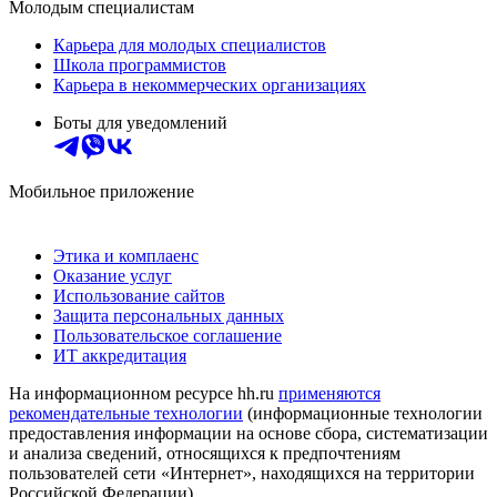
Молодым специалистам
Карьера для молодых специалистов
Школа программистов
Карьера в некоммерческих организациях
Боты для уведомлений
Мобильное приложение
Этика и комплаенс
Оказание услуг
Использование сайтов
Защита персональных данных
Пользовательское соглашение
ИТ аккредитация
На информационном ресурсе hh.ru
применяются
рекомендательные технологии
(информационные технологии
предоставления информации на основе сбора, систематизации
и анализа сведений, относящихся к предпочтениям
пользователей сети «Интернет», находящихся на территории
Российской Федерации)