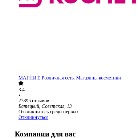
МАГНИТ, Розничная сеть. Магазины косметики
3.4
•
27895
отзывов
Батецкий, Советская, 13
Откликнитесь среди первых
Откликнуться
Компании для вас