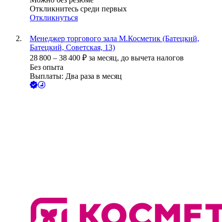
Откликнитесь среди первых
Откликнуться
Менеджер торгового зала М.Косметик (Батецкий,
Батецкий, Советская, 13)
28 800
–
38 400
₽
за месяц,
до вычета налогов
Без опыта
Выплаты: Два раза в месяц