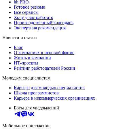
hh PRO
Готовое резюме
Все сервисы
Хочу у вас работать
Производственный календарь
Экспертная рекомендация
Новости и статьи
Блог
О компаниях в игровой форме
Жизнь в компании
ИТ-проекты
Рейтинг работодателей России
Молодым специалистам
Карьера для молодых специалистов
Школа программистов
Карьера в некоммерческих организациях
Боты для уведомлений
Мобильное приложение