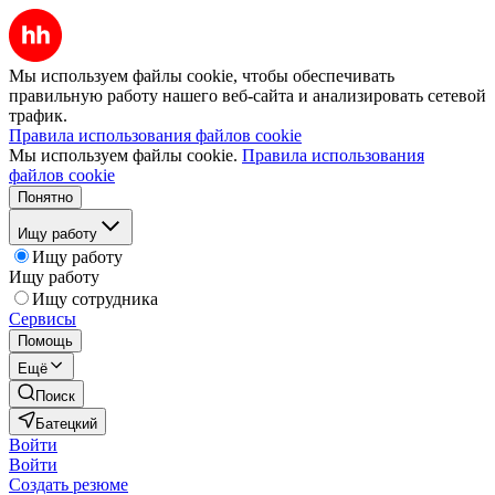
Мы используем файлы cookie, чтобы обеспечивать
правильную работу нашего веб-сайта и анализировать сетевой
трафик.
Правила использования файлов cookie
Мы используем файлы cookie.
Правила использования
файлов cookie
Понятно
Ищу работу
Ищу работу
Ищу работу
Ищу сотрудника
Сервисы
Помощь
Ещё
Поиск
Батецкий
Войти
Войти
Создать резюме