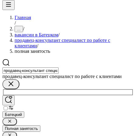
Главная
/
/
...
вакансии в Батецком
/
продавец-консультант специалист по работе с
клиентами
/
полная занятость
продавец-консультант специалист по работе с клиентами
Батецкий
Полная занятость