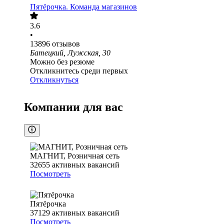
Пятёрочка. Команда магазинов
3.6
•
13896
отзывов
Батецкий, Лужская, 30
Можно без резюме
Откликнитесь среди первых
Откликнуться
Компании для вас
МАГНИТ, Розничная сеть
32655
активных вакансий
Посмотреть
Пятёрочка
37129
активных вакансий
Посмотреть