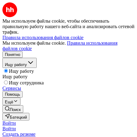
Мы используем файлы cookie, чтобы обеспечивать
правильную работу нашего веб-сайта и анализировать сетевой
трафик.
Правила использования файлов cookie
Мы используем файлы cookie.
Правила использования
файлов cookie
Понятно
Ищу работу
Ищу работу
Ищу работу
Ищу сотрудника
Сервисы
Помощь
Ещё
Поиск
Батецкий
Войти
Войти
Создать резюме