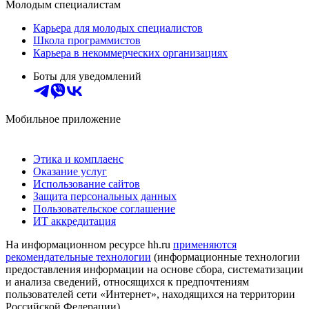
Молодым специалистам
Карьера для молодых специалистов
Школа программистов
Карьера в некоммерческих организациях
Боты для уведомлений
Мобильное приложение
Этика и комплаенс
Оказание услуг
Использование сайтов
Защита персональных данных
Пользовательское соглашение
ИТ аккредитация
На информационном ресурсе hh.ru
применяются
рекомендательные технологии
(информационные технологии
предоставления информации на основе сбора, систематизации
и анализа сведений, относящихся к предпочтениям
пользователей сети «Интернет», находящихся на территории
Российской Федерации)