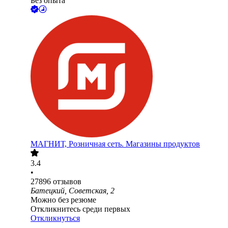
Без опыта
МАГНИТ, Розничная сеть. Магазины продуктов
3.4
•
27896
отзывов
Батецкий, Советская, 2
Можно без резюме
Откликнитесь среди первых
Откликнуться