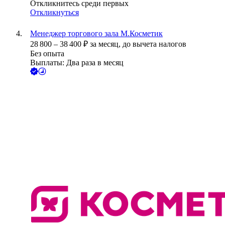
Откликнитесь среди первых
Откликнуться
Менеджер торгового зала М.Косметик
28 800
–
38 400
₽
за месяц,
до вычета налогов
Без опыта
Выплаты: Два раза в месяц