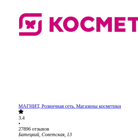
МАГНИТ, Розничная сеть. Магазины косметики
3.4
•
27896
отзывов
Батецкий, Советская, 13