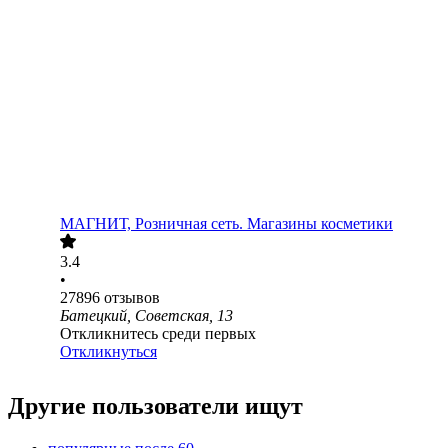
МАГНИТ, Розничная сеть. Магазины косметики
3.4
•
27896
отзывов
Батецкий, Советская, 13
Откликнитесь среди первых
Откликнуться
Другие пользователи ищут