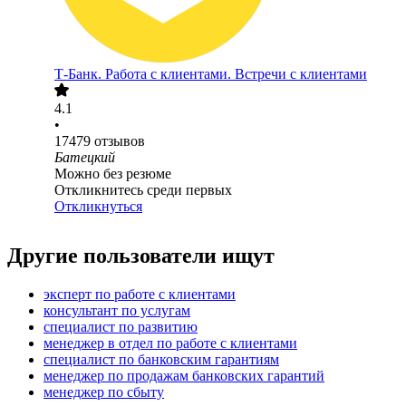
Т-Банк. Работа с клиентами. Встречи с клиентами
4.1
•
17479
отзывов
Батецкий
Можно без резюме
Откликнитесь среди первых
Откликнуться
Другие пользователи ищут
эксперт по работе с клиентами
консультант по услугам
специалист по развитию
менеджер в отдел по работе с клиентами
специалист по банковским гарантиям
менеджер по продажам банковских гарантий
менеджер по сбыту