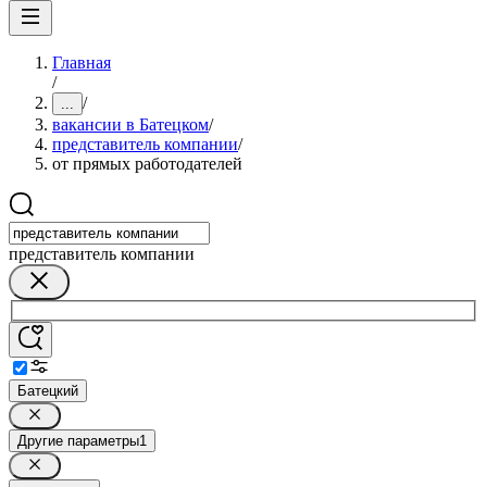
Главная
/
/
...
вакансии в Батецком
/
представитель компании
/
от прямых работодателей
представитель компании
Батецкий
Другие параметры
1