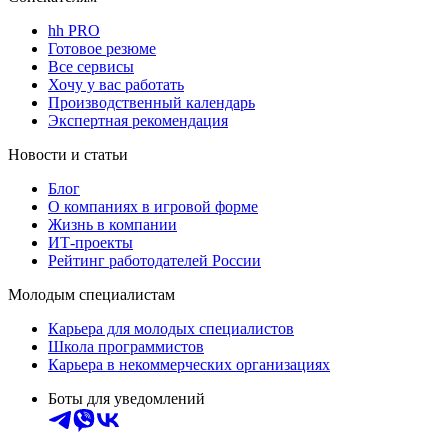
hh PRO
Готовое резюме
Все сервисы
Хочу у вас работать
Производственный календарь
Экспертная рекомендация
Новости и статьи
Блог
О компаниях в игровой форме
Жизнь в компании
ИТ-проекты
Рейтинг работодателей России
Молодым специалистам
Карьера для молодых специалистов
Школа программистов
Карьера в некоммерческих организациях
Боты для уведомлений