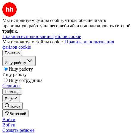
Мы используем файлы cookie, чтобы обеспечивать
правильную работу нашего веб-сайта и анализировать сетевой
трафик.
Правила использования файлов cookie
Мы используем файлы cookie.
Правила использования
файлов cookie
Понятно
Ищу работу
Ищу работу
Ищу работу
Ищу сотрудника
Сервисы
Помощь
Ещё
Поиск
Батецкий
Войти
Войти
Создать резюме