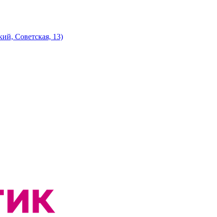
ий, Советская, 13)