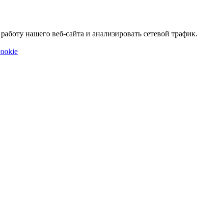
аботу нашего веб-сайта и анализировать сетевой трафик.
ookie