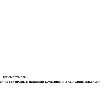
. Присылать вам?
ании вакансии, в названии компании и в описании вакансии