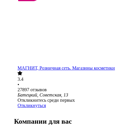
МАГНИТ, Розничная сеть. Магазины косметики
3.4
•
27897
отзывов
Батецкий, Советская, 13
Откликнитесь среди первых
Откликнуться
Компании для вас