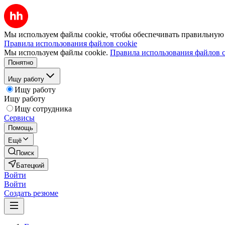
Мы используем файлы cookie, чтобы обеспечивать правильную р
Правила использования файлов cookie
Мы используем файлы cookie.
Правила использования файлов c
Понятно
Ищу работу
Ищу работу
Ищу работу
Ищу сотрудника
Сервисы
Помощь
Ещё
Поиск
Батецкий
Войти
Войти
Создать резюме