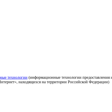
ные технологии
(информационные технологии предоставления ин
Интернет», находящихся на территории Российской Федерации)