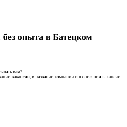
без опыта в Батецком
сылать вам?
вании вакансии, в названии компании и в описании вакансии