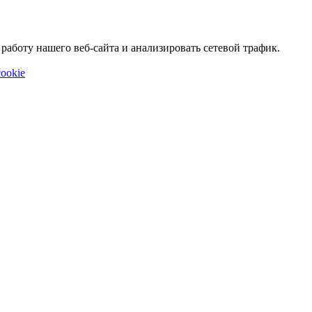
аботу нашего веб-сайта и анализировать сетевой трафик.
ookie