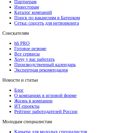
Партнерам
Инвесторам
Каталог компаний
Поиск по вакансиям в Батецком
Сетка: соцсеть для нетворкинга
Соискателям
hh PRO
Готовое резюме
Все сервисы
Хочу у вас работать
Производственный календарь
Экспертная рекомендация
Новости и статьи
Блог
О компаниях в игровой форме
Жизнь в компании
ИТ-проекты
Рейтинг работодателей России
Молодым специалистам
Карьера для молодых специалистов