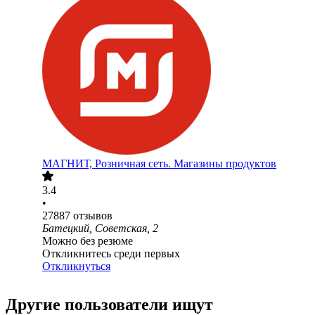
МАГНИТ, Розничная сеть. Магазины продуктов
3.4
•
27887
отзывов
Батецкий, Советская, 2
Можно без резюме
Откликнитесь среди первых
Откликнуться
Другие пользователи ищут