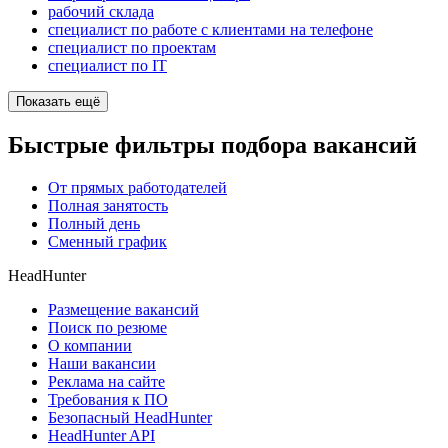
рабочий склада
специалист по работе с клиентами на телефоне
специалист по проектам
специалист по IT
Показать ещё
Быстрые фильтры подбора вакансий
От прямых работодателей
Полная занятость
Полный день
Сменный график
HeadHunter
Размещение вакансий
Поиск по резюме
О компании
Наши вакансии
Реклама на сайте
Требования к ПО
Безопасный HeadHunter
HeadHunter API