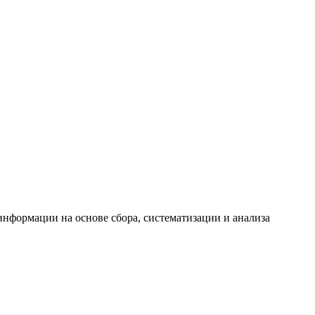
формации на основе сбора, систематизации и анализа