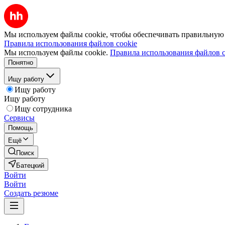
Мы используем файлы cookie, чтобы обеспечивать правильную р
Правила использования файлов cookie
Мы используем файлы cookie.
Правила использования файлов c
Понятно
Ищу работу
Ищу работу
Ищу работу
Ищу сотрудника
Сервисы
Помощь
Ещё
Поиск
Батецкий
Войти
Войти
Создать резюме