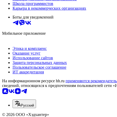
Школа программистов
Карьера в некоммерческих организациях
Боты для уведомлений
Мобильное приложение
Этика и комплаенс
Оказание услуг
Использование сайтов
Защита персональных данных
Пользовательское соглашение
ИТ аккредитация
На информационном ресурсе hh.ru
применяются рекомендатель
сведений, относящихся к предпочтениям пользователей сети «
Русский
© 2026 ООО «Хэдхантер»