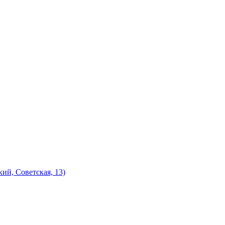
ий, Советская, 13)