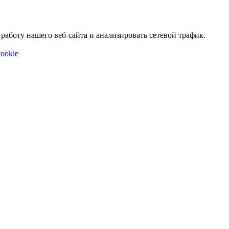
аботу нашего веб-сайта и анализировать сетевой трафик.
ookie