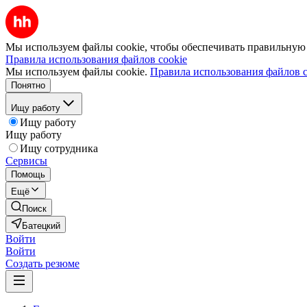
Мы используем файлы cookie, чтобы обеспечивать правильную р
Правила использования файлов cookie
Мы используем файлы cookie.
Правила использования файлов c
Понятно
Ищу работу
Ищу работу
Ищу работу
Ищу сотрудника
Сервисы
Помощь
Ещё
Поиск
Батецкий
Войти
Войти
Создать резюме