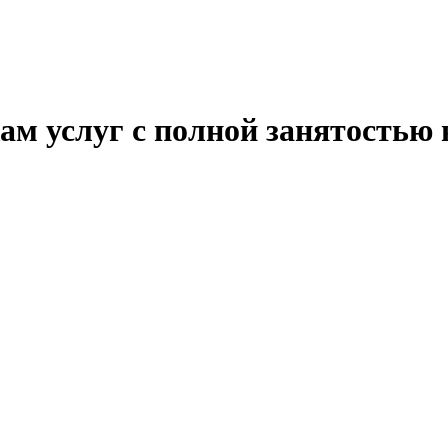
ам услуг с полной занятостью 