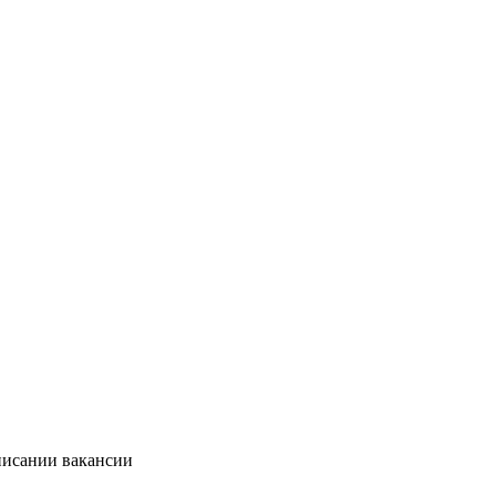
писании вакансии