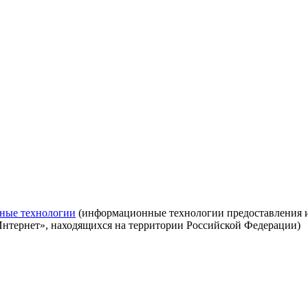
ные технологии
(информационные технологии предоставления ин
Интернет», находящихся на территории Российской Федерации)