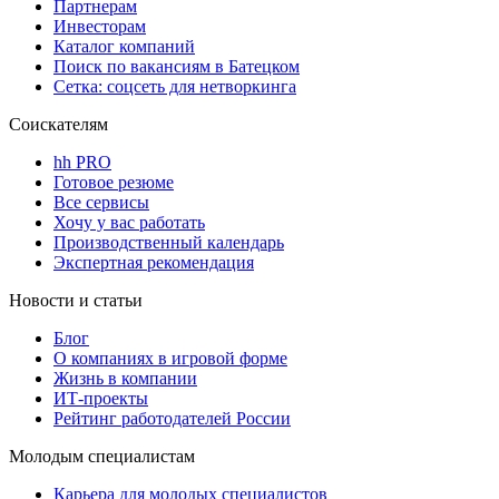
Партнерам
Инвесторам
Каталог компаний
Поиск по вакансиям в Батецком
Сетка: соцсеть для нетворкинга
Соискателям
hh PRO
Готовое резюме
Все сервисы
Хочу у вас работать
Производственный календарь
Экспертная рекомендация
Новости и статьи
Блог
О компаниях в игровой форме
Жизнь в компании
ИТ-проекты
Рейтинг работодателей России
Молодым специалистам
Карьера для молодых специалистов