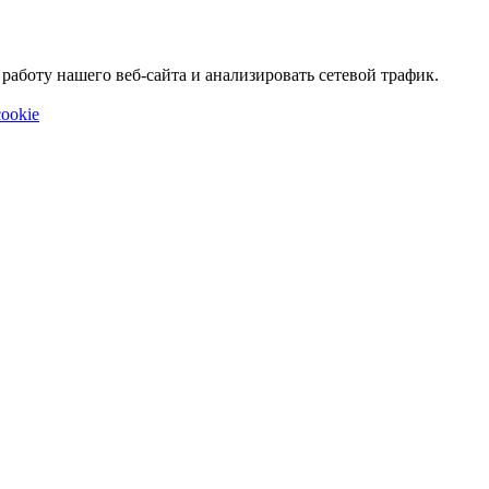
аботу нашего веб-сайта и анализировать сетевой трафик.
ookie