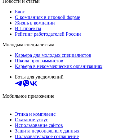
Новости и статьи
Блог
О компаниях в игровой форме
Жизнь в компании
ИТ-проекты
Рейтинг работодателей России
Молодым специалистам
Карьера для молодых специалистов
Школа программистов
Карьера в некоммерческих организациях
Боты для уведомлений
Мобильное приложение
Этика и комплаенс
Оказание услуг
Использование сайтов
Защита персональных данных
Пользовательское соглашение