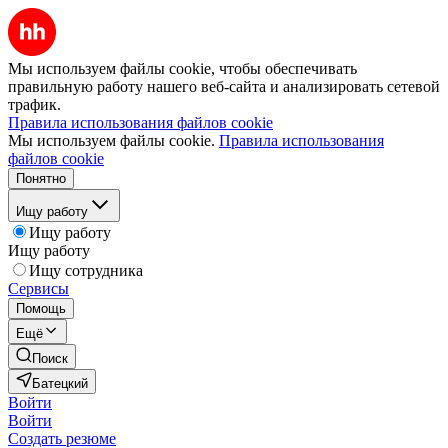
Мы используем файлы cookie, чтобы обеспечивать
правильную работу нашего веб-сайта и анализировать сетевой
трафик.
Правила использования файлов cookie
Мы используем файлы cookie.
Правила использования
файлов cookie
Понятно
Ищу работу
Ищу работу
Ищу работу
Ищу сотрудника
Сервисы
Помощь
Ещё
Поиск
Батецкий
Войти
Войти
Создать резюме