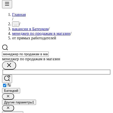
Главная
/
/
...
вакансии в Батецком
/
менеджер по продажам в магазин
/
от прямых работодателей
менеджер по продажам в магазин
Батецкий
Другие параметры
1