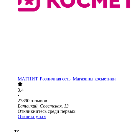
МАГНИТ, Розничная сеть. Магазины косметики
3.4
•
27890
отзывов
Батецкий, Советская, 13
Откликнитесь среди первых
Откликнуться