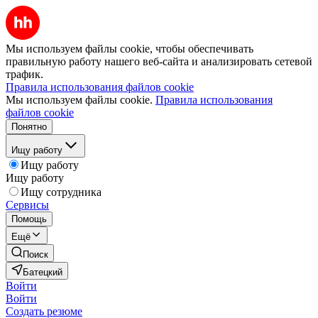
Мы используем файлы cookie, чтобы обеспечивать
правильную работу нашего веб-сайта и анализировать сетевой
трафик.
Правила использования файлов cookie
Мы используем файлы cookie.
Правила использования
файлов cookie
Понятно
Ищу работу
Ищу работу
Ищу работу
Ищу сотрудника
Сервисы
Помощь
Ещё
Поиск
Батецкий
Войти
Войти
Создать резюме