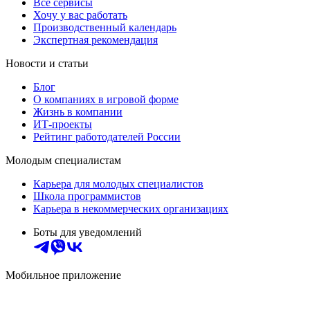
Все сервисы
Хочу у вас работать
Производственный календарь
Экспертная рекомендация
Новости и статьи
Блог
О компаниях в игровой форме
Жизнь в компании
ИТ-проекты
Рейтинг работодателей России
Молодым специалистам
Карьера для молодых специалистов
Школа программистов
Карьера в некоммерческих организациях
Боты для уведомлений
Мобильное приложение