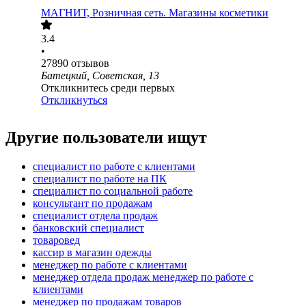
МАГНИТ, Розничная сеть. Магазины косметики
3.4
•
27890
отзывов
Батецкий, Советская, 13
Откликнитесь среди первых
Откликнуться
Другие пользователи ищут
специалист по работе с клиентами
специалист по работе на ПК
специалист по социальной работе
консультант по продажам
специалист отдела продаж
банковский специалист
товаровед
кассир в магазин одежды
менеджер по работе с клиентами
менеджер отдела продаж менеджер по работе с
клиентами
менеджер по продажам товаров