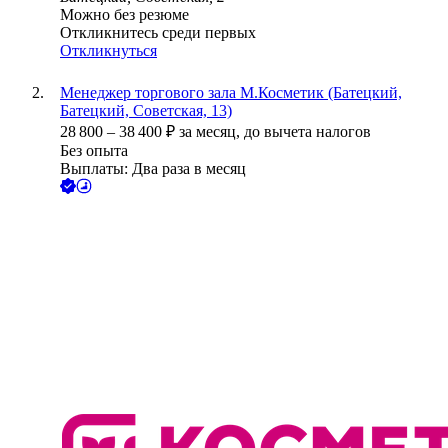
Можно без резюме
Откликнитесь среди первых
Откликнуться
Менеджер торгового зала М.Косметик (Батецкий,
Батецкий, Советская, 13)
28 800
–
38 400
₽
за месяц,
до вычета налогов
Без опыта
Выплаты: Два раза в месяц