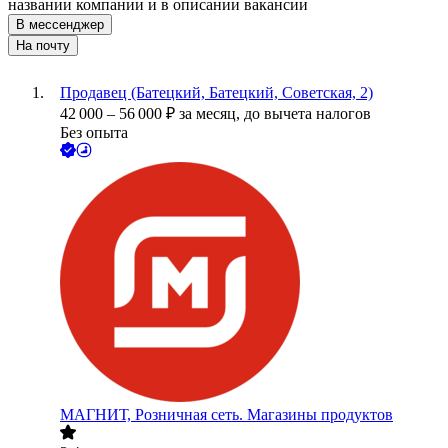
названии компании и в описании вакансии
В мессенджер
На почту
Продавец (Батецкий, Батецкий, Советская, 2)
42 000
–
56 000
₽
за месяц,
до вычета налогов
Без опыта
МАГНИТ, Розничная сеть. Магазины продуктов