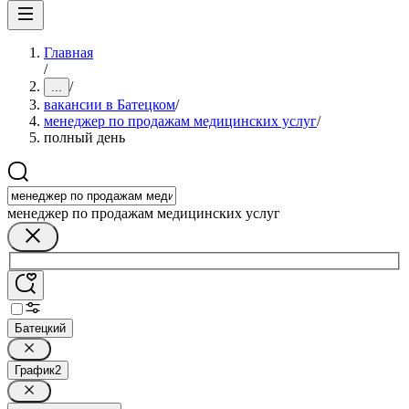
Главная
/
/
...
вакансии в Батецком
/
менеджер по продажам медицинских услуг
/
полный день
менеджер по продажам медицинских услуг
Батецкий
График
2