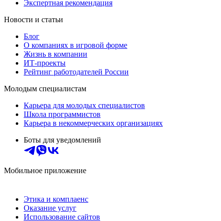
Экспертная рекомендация
Новости и статьи
Блог
О компаниях в игровой форме
Жизнь в компании
ИТ-проекты
Рейтинг работодателей России
Молодым специалистам
Карьера для молодых специалистов
Школа программистов
Карьера в некоммерческих организациях
Боты для уведомлений
Мобильное приложение
Этика и комплаенс
Оказание услуг
Использование сайтов