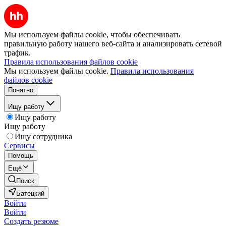
Мы используем файлы cookie, чтобы обеспечивать
правильную работу нашего веб-сайта и анализировать сетевой
трафик.
Правила использования файлов cookie
Мы используем файлы cookie.
Правила использования
файлов cookie
Понятно
Ищу работу
Ищу работу
Ищу работу
Ищу сотрудника
Сервисы
Помощь
Ещё
Поиск
Батецкий
Войти
Войти
Создать резюме