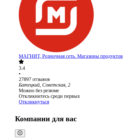
МАГНИТ, Розничная сеть. Магазины продуктов
3.4
•
27897
отзывов
Батецкий, Советская, 2
Можно без резюме
Откликнитесь среди первых
Откликнуться
Компании для вас