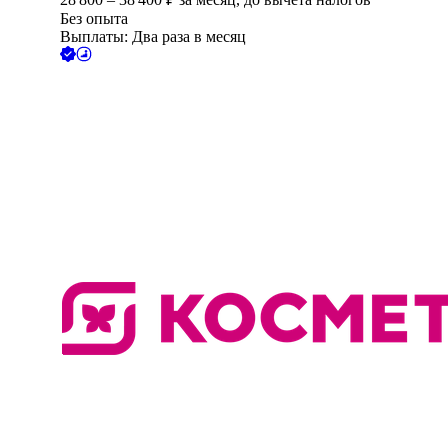
Без опыта
Выплаты: Два раза в месяц