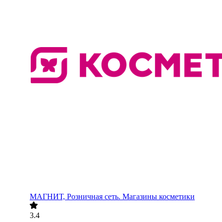
МАГНИТ, Розничная сеть. Магазины косметики
3.4