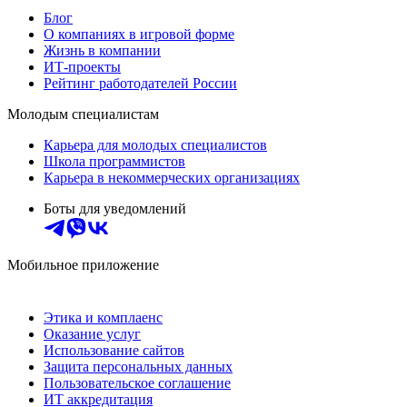
Блог
О компаниях в игровой форме
Жизнь в компании
ИТ-проекты
Рейтинг работодателей России
Молодым специалистам
Карьера для молодых специалистов
Школа программистов
Карьера в некоммерческих организациях
Боты для уведомлений
Мобильное приложение
Этика и комплаенс
Оказание услуг
Использование сайтов
Защита персональных данных
Пользовательское соглашение
ИТ аккредитация