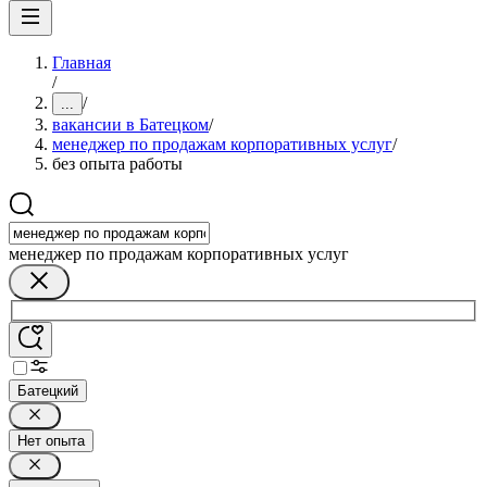
Главная
/
/
...
вакансии в Батецком
/
менеджер по продажам корпоративных услуг
/
без опыта работы
менеджер по продажам корпоративных услуг
Батецкий
Нет опыта