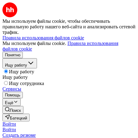
Мы используем файлы cookie, чтобы обеспечивать
правильную работу нашего веб-сайта и анализировать сетевой
трафик.
Правила использования файлов cookie
Мы используем файлы cookie.
Правила использования
файлов cookie
Понятно
Ищу работу
Ищу работу
Ищу работу
Ищу сотрудника
Сервисы
Помощь
Ещё
Поиск
Батецкий
Войти
Войти
Создать резюме