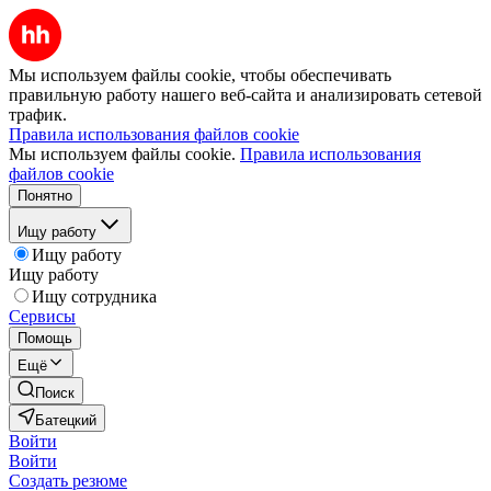
Мы используем файлы cookie, чтобы обеспечивать
правильную работу нашего веб-сайта и анализировать сетевой
трафик.
Правила использования файлов cookie
Мы используем файлы cookie.
Правила использования
файлов cookie
Понятно
Ищу работу
Ищу работу
Ищу работу
Ищу сотрудника
Сервисы
Помощь
Ещё
Поиск
Батецкий
Войти
Войти
Создать резюме