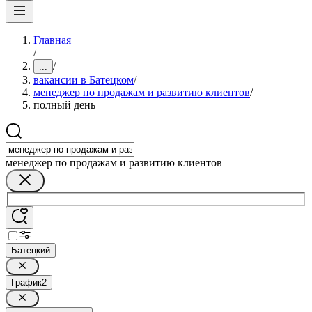
Главная
/
/
...
вакансии в Батецком
/
менеджер по продажам и развитию клиентов
/
полный день
менеджер по продажам и развитию клиентов
Батецкий
График
2