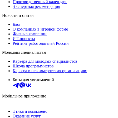
Производственный календарь
Экспертная рекомендация
Новости и статьи
Блог
О компаниях в игровой форме
Жизнь в компании
ИТ-проекты
Рейтинг работодателей России
Молодым специалистам
Карьера для молодых специалистов
Школа программистов
Карьера в некоммерческих организациях
Боты для уведомлений
Мобильное приложение
Этика и комплаенс
Оказание услуг