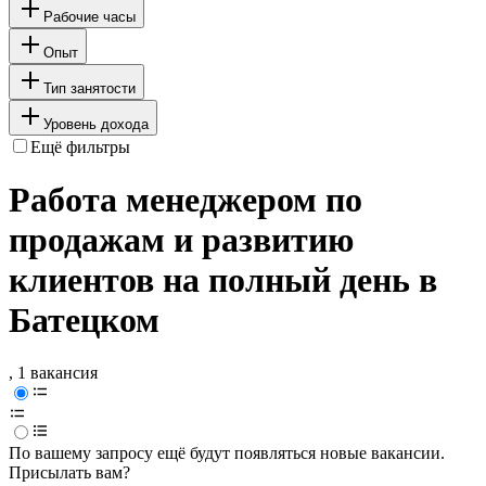
Рабочие часы
Опыт
Тип занятости
Уровень дохода
Ещё фильтры
Работа менеджером по
продажам и развитию
клиентов на полный день в
Батецком
, 1 вакансия
По вашему запросу ещё будут появляться новые вакансии.
Присылать вам?