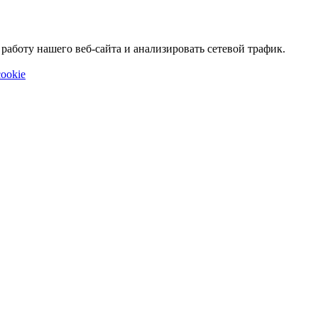
аботу нашего веб-сайта и анализировать сетевой трафик.
ookie