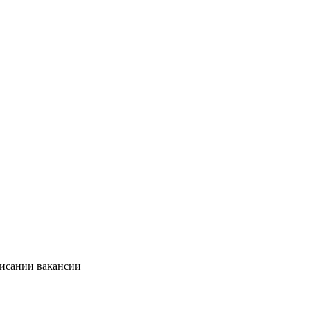
писании вакансии