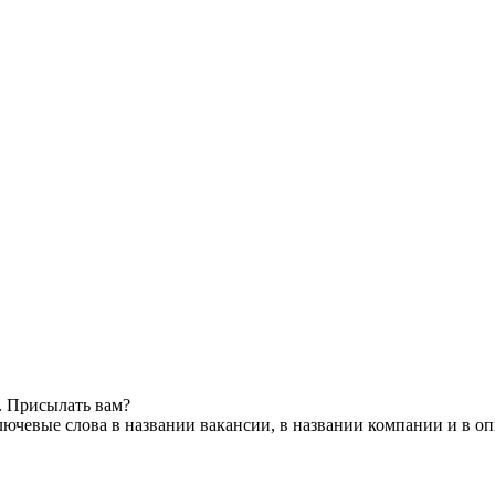
. Присылать вам?
ючевые слова в названии вакансии, в названии компании и в о