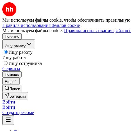
Мы используем файлы cookie, чтобы обеспечивать правильную р
Правила использования файлов cookie
Мы используем файлы cookie.
Правила использования файлов c
Понятно
Ищу работу
Ищу работу
Ищу работу
Ищу сотрудника
Сервисы
Помощь
Ещё
Поиск
Батецкий
Войти
Войти
Создать резюме