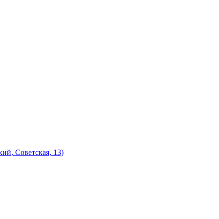
ий, Советская, 13)