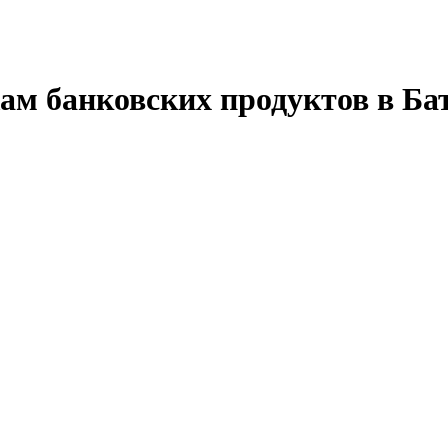
ам банковских продуктов в Ба