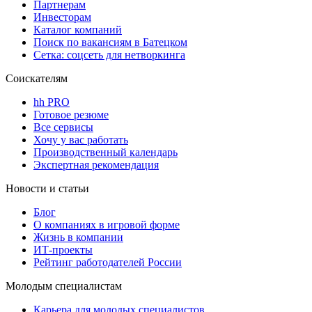
Партнерам
Инвесторам
Каталог компаний
Поиск по вакансиям в Батецком
Сетка: соцсеть для нетворкинга
Соискателям
hh PRO
Готовое резюме
Все сервисы
Хочу у вас работать
Производственный календарь
Экспертная рекомендация
Новости и статьи
Блог
О компаниях в игровой форме
Жизнь в компании
ИТ-проекты
Рейтинг работодателей России
Молодым специалистам
Карьера для молодых специалистов