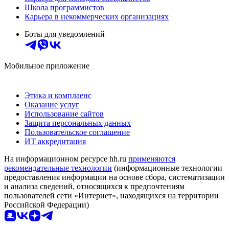
Школа программистов
Карьера в некоммерческих организациях
Боты для уведомлений
Мобильное приложение
Этика и комплаенс
Оказание услуг
Использование сайтов
Защита персональных данных
Пользовательское соглашение
ИТ аккредитация
На информационном ресурсе hh.ru
применяются
рекомендательные технологии
(информационные технологии
предоставления информации на основе сбора, систематизации
и анализа сведений, относящихся к предпочтениям
пользователей сети «Интернет», находящихся на территории
Российской Федерации)