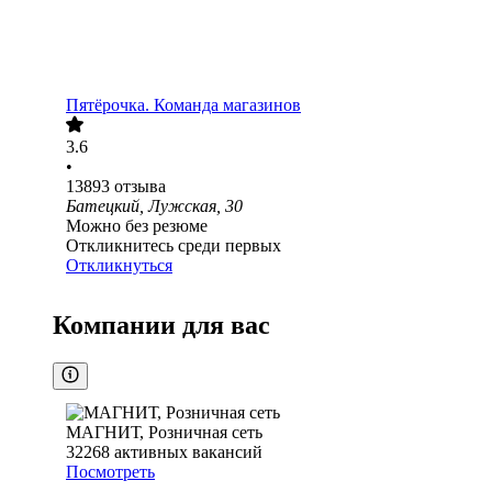
Пятёрочка. Команда магазинов
3.6
•
13893
отзыва
Батецкий, Лужская, 30
Можно без резюме
Откликнитесь среди первых
Откликнуться
Компании для вас
МАГНИТ, Розничная сеть
32268
активных вакансий
Посмотреть