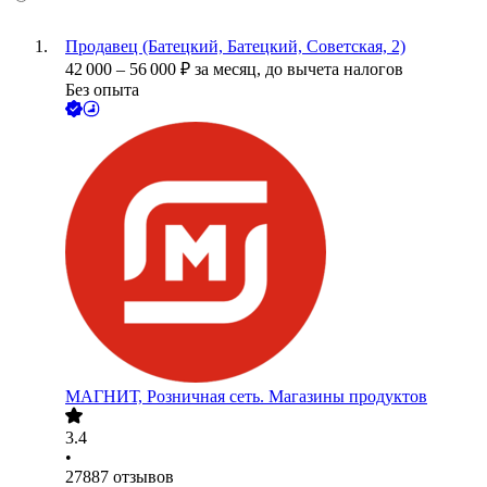
Продавец (Батецкий, Батецкий, Советская, 2)
42 000
–
56 000
₽
за месяц,
до вычета налогов
Без опыта
МАГНИТ, Розничная сеть. Магазины продуктов
3.4
•
27887
отзывов