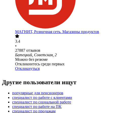
МАГНИТ, Розничная сеть. Магазины продуктов
3.4
•
27887
отзывов
Батецкий, Советская, 2
Можно без резюме
Откликнитесь среди первых
Откликнуться
Другие пользователи ищут
популярные для пенсионеров
специалист по работе с клиентами
специалист по социальной работе
специалист по работе на ПК
специалист по продажам