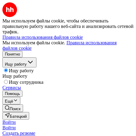
Мы используем файлы cookie, чтобы обеспечивать
правильную работу нашего веб-сайта и анализировать сетевой
трафик.
Правила использования файлов cookie
Мы используем файлы cookie.
Правила использования
файлов cookie
Понятно
Ищу работу
Ищу работу
Ищу работу
Ищу сотрудника
Сервисы
Помощь
Ещё
Поиск
Батецкий
Войти
Войти
Создать резюме