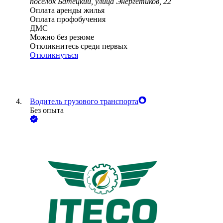
посёлок Батецкий, улица Энергетиков, 22
Оплата аренды жилья
Оплата профобучения
ДМС
Можно без резюме
Откликнитесь среди первых
Откликнуться
Водитель грузового транспорта
Без опыта