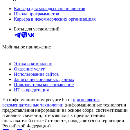
Карьера для молодых специалистов
Школа программистов
Карьера в некоммерческих организациях
Боты для уведомлений
Мобильное приложение
Этика и комплаенс
Оказание услуг
Использование сайтов
Защита персональных данных
Пользовательское соглашение
ИТ аккредитация
На информационном ресурсе hh.ru
применяются
рекомендательные технологии
(информационные технологии
предоставления информации на основе сбора, систематизации
и анализа сведений, относящихся к предпочтениям
пользователей сети «Интернет», находящихся на территории
Российской Федерации)