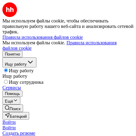
Мы используем файлы cookie, чтобы обеспечивать
правильную работу нашего веб-сайта и анализировать сетевой
трафик.
Правила использования файлов cookie
Мы используем файлы cookie.
Правила использования
файлов cookie
Понятно
Ищу работу
Ищу работу
Ищу работу
Ищу сотрудника
Сервисы
Помощь
Ещё
Поиск
Батецкий
Войти
Войти
Создать резюме