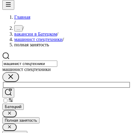
Главная
/
/
...
вакансии в Батецком
/
машинист спецтехники
/
полная занятость
машинист спецтехники
Батецкий
Полная занятость