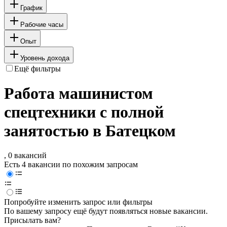
График
Рабочие часы
Опыт
Уровень дохода
Ещё фильтры
Работа машинистом
спецтехники с полной
занятостью в Батецком
, 0 вакансий
Есть 4 вакансии по похожим запросам
Попробуйте изменить запрос или фильтры
По вашему запросу ещё будут появляться новые вакансии.
Присылать вам?