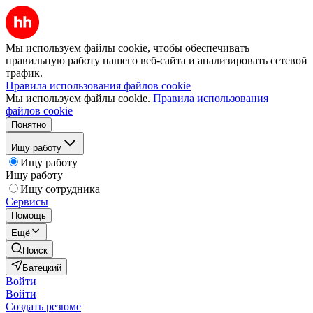
Мы используем файлы cookie, чтобы обеспечивать
правильную работу нашего веб-сайта и анализировать сетевой
трафик.
Правила использования файлов cookie
Мы используем файлы cookie.
Правила использования
файлов cookie
Понятно
Ищу работу
Ищу работу
Ищу работу
Ищу сотрудника
Сервисы
Помощь
Ещё
Поиск
Батецкий
Войти
Войти
Создать резюме