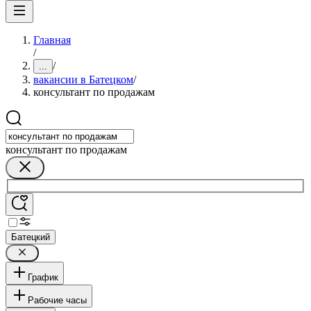
Главная
/
/
...
вакансии в Батецком
/
консультант по продажам
консультант по продажам
Батецкий
График
Рабочие часы