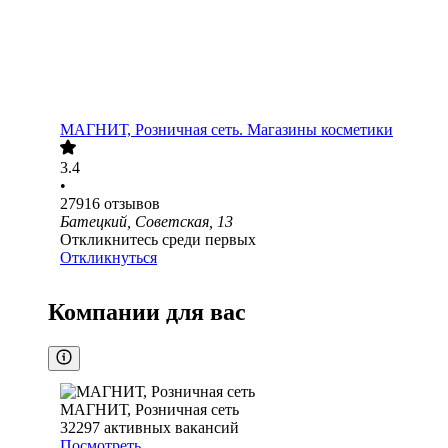
МАГНИТ, Розничная сеть. Магазины косметики
3.4
•
27916
отзывов
Батецкий, Советская, 13
Откликнитесь среди первых
Откликнуться
Компании для вас
МАГНИТ, Розничная сеть
32297
активных вакансий
Посмотреть