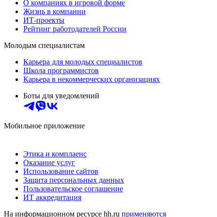
О компаниях в игровой форме
Жизнь в компании
ИТ-проекты
Рейтинг работодателей России
Молодым специалистам
Карьера для молодых специалистов
Школа программистов
Карьера в некоммерческих организациях
Боты для уведомлений
Мобильное приложение
Этика и комплаенс
Оказание услуг
Использование сайтов
Защита персональных данных
Пользовательское соглашение
ИТ аккредитация
На информационном ресурсе hh.ru
применяются