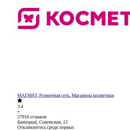
МАГНИТ, Розничная сеть. Магазины косметики
3.4
•
27916
отзывов
Батецкий, Советская, 13
Откликнитесь среди первых