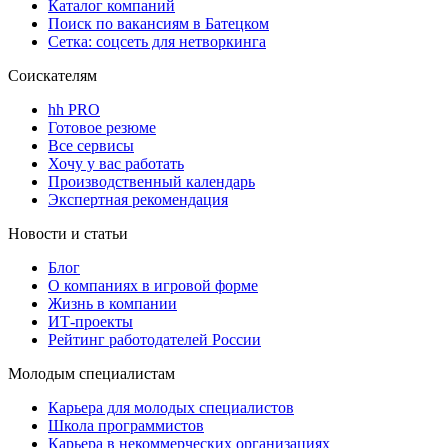
Каталог компаний
Поиск по вакансиям в Батецком
Сетка: соцсеть для нетворкинга
Соискателям
hh PRO
Готовое резюме
Все сервисы
Хочу у вас работать
Производственный календарь
Экспертная рекомендация
Новости и статьи
Блог
О компаниях в игровой форме
Жизнь в компании
ИТ-проекты
Рейтинг работодателей России
Молодым специалистам
Карьера для молодых специалистов
Школа программистов
Карьера в некоммерческих организациях