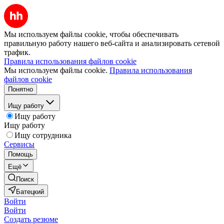
Мы используем файлы cookie, чтобы обеспечивать
правильную работу нашего веб-сайта и анализировать сетевой
трафик.
Правила использования файлов cookie
Мы используем файлы cookie.
Правила использования
файлов cookie
Понятно
Ищу работу
Ищу работу
Ищу работу
Ищу сотрудника
Сервисы
Помощь
Ещё
Поиск
Батецкий
Войти
Войти
Создать резюме