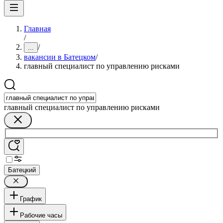
Главная
/
/
...
вакансии в Батецком
/
главный специалист по управлению рисками
главный специалист по управлению рисками
Батецкий
График
Рабочие часы