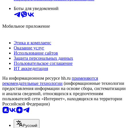
Боты для уведомлений
Мобильное приложение
Этика и комплаенс
Оказание услуг
Использование сайтов
Защита персональных данных
Пользовательское соглашение
ИТ аккредитация
На информационном ресурсе hh.ru
применяются
рекомендательные технологии
(информационные технологии
предоставления информации на основе сбора, систематизации
и анализа сведений, относящихся к предпочтениям
пользователей сети «Интернет», находящихся на территории
Российской Федерации)
Русский