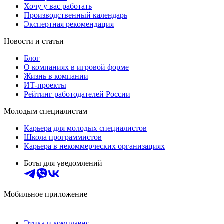
Хочу у вас работать
Производственный календарь
Экспертная рекомендация
Новости и статьи
Блог
О компаниях в игровой форме
Жизнь в компании
ИТ-проекты
Рейтинг работодателей России
Молодым специалистам
Карьера для молодых специалистов
Школа программистов
Карьера в некоммерческих организациях
Боты для уведомлений
Мобильное приложение
Этика и комплаенс