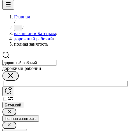
Главная
/
/
...
вакансии в Батецком
/
дорожный рабочий
/
полная занятость
дорожный рабочий
Батецкий
Полная занятость