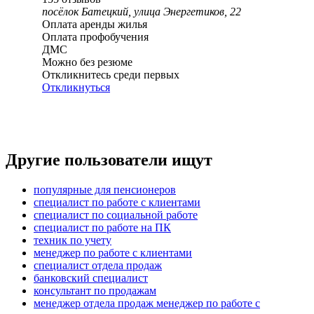
посёлок Батецкий, улица Энергетиков, 22
Оплата аренды жилья
Оплата профобучения
ДМС
Можно без резюме
Откликнитесь среди первых
Откликнуться
Другие пользователи ищут
популярные для пенсионеров
специалист по работе с клиентами
специалист по социальной работе
специалист по работе на ПК
техник по учету
менеджер по работе с клиентами
специалист отдела продаж
банковский специалист
консультант по продажам
менеджер отдела продаж менеджер по работе с