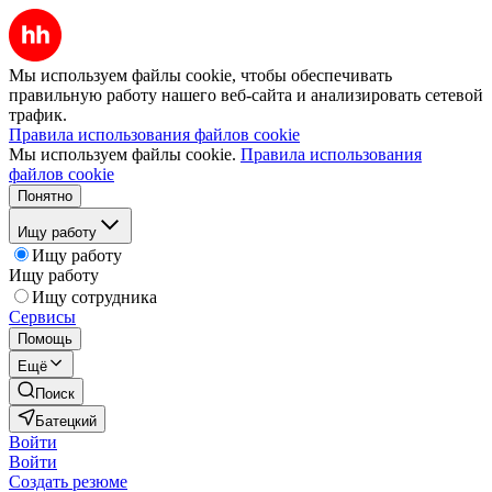
Мы используем файлы cookie, чтобы обеспечивать
правильную работу нашего веб-сайта и анализировать сетевой
трафик.
Правила использования файлов cookie
Мы используем файлы cookie.
Правила использования
файлов cookie
Понятно
Ищу работу
Ищу работу
Ищу работу
Ищу сотрудника
Сервисы
Помощь
Ещё
Поиск
Батецкий
Войти
Войти
Создать резюме