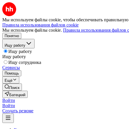
Мы используем файлы cookie, чтобы обеспечивать правильную р
Правила использования файлов cookie
Мы используем файлы cookie.
Правила использования файлов c
Понятно
Ищу работу
Ищу работу
Ищу работу
Ищу сотрудника
Сервисы
Помощь
Ещё
Поиск
Батецкий
Войти
Войти
Создать резюме