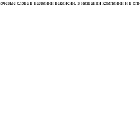
ючевые слова в названии вакансии, в названии компании и в оп