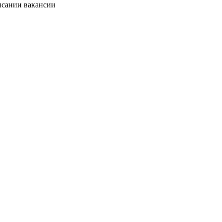
исании вакансии