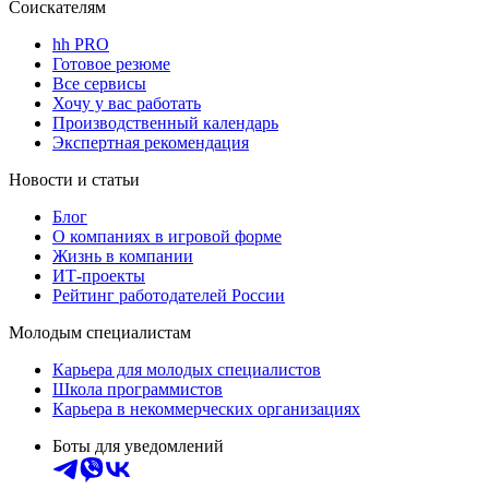
Соискателям
hh PRO
Готовое резюме
Все сервисы
Хочу у вас работать
Производственный календарь
Экспертная рекомендация
Новости и статьи
Блог
О компаниях в игровой форме
Жизнь в компании
ИТ-проекты
Рейтинг работодателей России
Молодым специалистам
Карьера для молодых специалистов
Школа программистов
Карьера в некоммерческих организациях
Боты для уведомлений