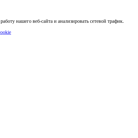
аботу нашего веб-сайта и анализировать сетевой трафик.
ookie